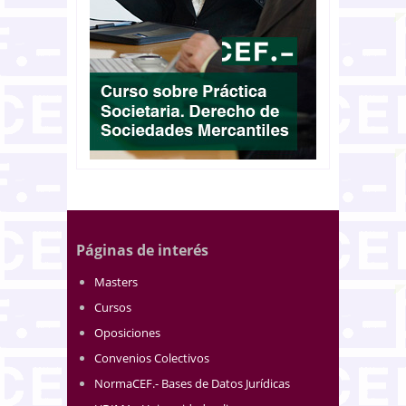
Páginas de interés
Masters
Cursos
Oposiciones
Convenios Colectivos
NormaCEF.- Bases de Datos Jurídicas