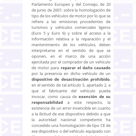
Parlamento Europeo y del Consejo, de 20
de junio de 2007, sobre la homologación de
tipo de los vehículos de motor por lo que se
refiere a las emisiones procedentes de
turismos y vehículos comerciales ligeros
(Euro 5 y Euro 6) y sobre el acceso a la
información relativa a la reparación y el
mantenimiento de los vehículos, deben
interpretarse en el sentido de que se
oponen, en el marco de una acción
ejercitada por el comprador de un vehículo
de motor para
reparar el daño causado
por la presencia en dicho vehículo de un
dispositivo de desactivación prohibido
,
en el sentido de tal artículo 5, apartado 2, a
que el fabricante del vehículo pueda
invocar, como causa de
exención de su
responsabilidad
a este respecto, la
existencia de un error invencible en cuanto
a la ilicitud de ese dispositivo debido a que
la autoridad nacional competente ha
concedido una homologación de tipo CE de
ese dispositivo o del vehículo equipado con