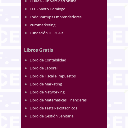
UDIMA - Universidad online
CEF.- Santo Domingo
TodoStartups Emprendedores
Puromarketing
Fundación HERGAR
Libros Gratis
Libro de Contabilidad
Libro de Laboral
Libro de Fiscal e Impuestos
Libro de Marketing
Libro de Networking
Libro de Matemáticas Financieras
Libro de Tests Psicotécnicos
Libro de Gestión Sanitaria