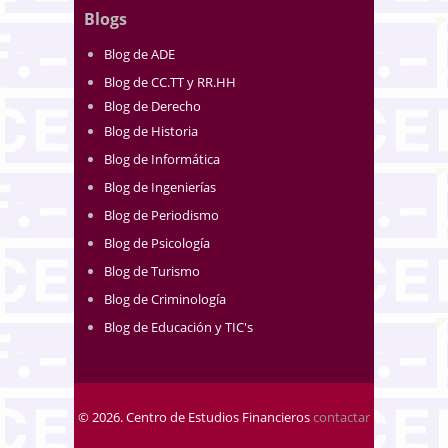
Blogs
Blog de ADE
Blog de CC.TT y RR.HH
Blog de Derecho
Blog de Historia
Blog de Informática
Blog de Ingenierías
Blog de Periodismo
Blog de Psicología
Blog de Turismo
Blog de Criminología
Blog de Educación y TIC's
© 2026. Centro de Estudios Financieros
contactar