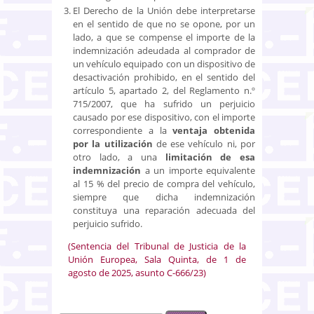
El Derecho de la Unión debe interpretarse
en el sentido de que no se opone, por un
lado, a que se compense el importe de la
indemnización adeudada al comprador de
un vehículo equipado con un dispositivo de
desactivación prohibido, en el sentido del
artículo 5, apartado 2, del Reglamento n.º
715/2007, que ha sufrido un perjuicio
causado por ese dispositivo, con el importe
correspondiente a la
ventaja obtenida
por la utilización
de ese vehículo ni, por
otro lado, a una
limitación de esa
indemnización
a un importe equivalente
al 15 % del precio de compra del vehículo,
siempre que dicha indemnización
constituya una reparación adecuada del
perjuicio sufrido.
(Sentencia del Tribunal de Justicia de la
Unión Europea, Sala Quinta, de 1 de
agosto de 2025, asunto C-666/23)