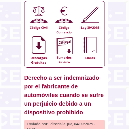
Código Civil
Código
Ley 39/2015
Comercio
Sumarios
Descargas
Libros
Revista
Gratuitas
Derecho a ser indemnizado
por el fabricante de
automóviles cuando se sufre
un perjuicio debido a un
dispositivo prohibido
Enviado por
Editorial
el Jue, 04/09/2025 -