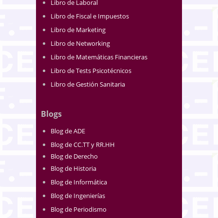
Libro de Laboral
Libro de Fiscal e Impuestos
Libro de Marketing
Libro de Networking
Libro de Matemáticas Financieras
Libro de Tests Psicotécnicos
Libro de Gestión Sanitaria
Blogs
Blog de ADE
Blog de CC.TT y RR.HH
Blog de Derecho
Blog de Historia
Blog de Informática
Blog de Ingenierías
Blog de Periodismo