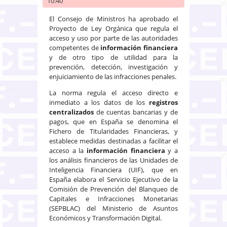
10:40
El Consejo de Ministros ha aprobado el
Proyecto de Ley Orgánica que regula el
acceso y uso por parte de las autoridades
competentes de
información financiera
y de otro tipo de utilidad para la
prevención, detección, investigación y
enjuiciamiento de las infracciones penales.
La norma regula el acceso directo e
inmediato a los datos de los
registros
centralizados
de cuentas bancarias y de
pagos, que en España se denomina el
Fichero de Titularidades Financieras, y
establece medidas destinadas a facilitar el
acceso a la
información financiera
y a
los análisis financieros de las Unidades de
Inteligencia Financiera (UIF), que en
España elabora el Servicio Ejecutivo de la
Comisión de Prevención del Blanqueo de
Capitales e Infracciones Monetarias
(SEPBLAC) del Ministerio de Asuntos
Económicos y Transformación Digital.