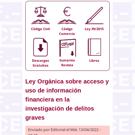
Código Civil
Código
Ley 39/2015
Comercio
Sumarios
Descargas
Libros
Revista
Gratuitas
Ley Orgánica sobre acceso y
uso de información
financiera en la
investigación de delitos
graves
Enviado por
Editorial
el Mié, 13/04/2022 -