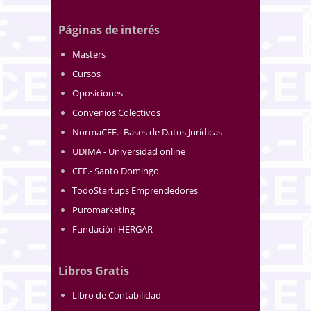
Páginas de interés
Masters
Cursos
Oposiciones
Convenios Colectivos
NormaCEF.- Bases de Datos Jurídicas
UDIMA - Universidad online
CEF.- Santo Domingo
TodoStartups Emprendedores
Puromarketing
Fundación HERGAR
Libros Gratis
Libro de Contabilidad