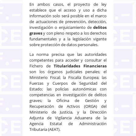
En ambos casos, el proyecto de ley
establece que el acceso y uso a dicha
información solo será posible en el marco
de actuaciones de prevención, detección,
investigación o enjuiciamiento de
delitos
graves
y con pleno respeto a los derechos
fundamentales y a la legislación vigente
sobre protección de datos personales.
La norma precisa que las autoridades
competentes para acceder y consultar el
Fichero de
Titularidades Financieras
son los órganos judiciales penales; el
Ministerio Fiscal; la Fiscalía Europea; las
Fuerzas y Cuerpos de Seguridad del
Estado; las policías autonómicas con
competencias en investigación de delitos
graves; la Oficina de Gestión y
Recuperación de Activos (ORGA) del
Ministerio de Justicia, y la Dirección
Adjunta de Vigilancia Aduanera de la
Agencia Estatal de Administración
Tributaria (AEAT).