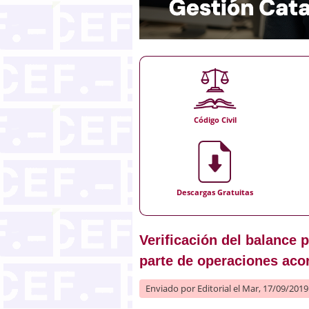
Código Civil
Descargas Gratuitas
Verificación del balance 
parte de operaciones aco
Enviado por
Editorial
el Mar, 17/09/2019 