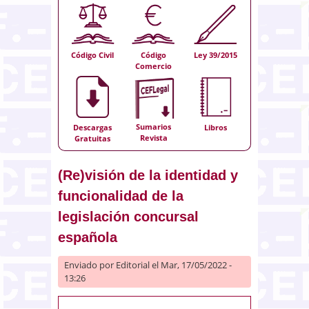
Código Civil
Código
Ley 39/2015
Comercio
Sumarios
Descargas
Libros
Revista
Gratuitas
(Re)visión de la identidad y
funcionalidad de la
legislación concursal
española
Enviado por
Editorial
el Mar, 17/05/2022 -
13:26