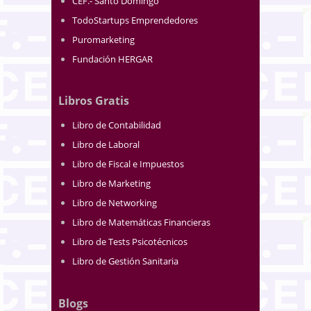
CEF.- Santo Domingo
TodoStartups Emprendedores
Puromarketing
Fundación HERGAR
Libros Gratis
Libro de Contabilidad
Libro de Laboral
Libro de Fiscal e Impuestos
Libro de Marketing
Libro de Networking
Libro de Matemáticas Financieras
Libro de Tests Psicotécnicos
Libro de Gestión Sanitaria
Blogs