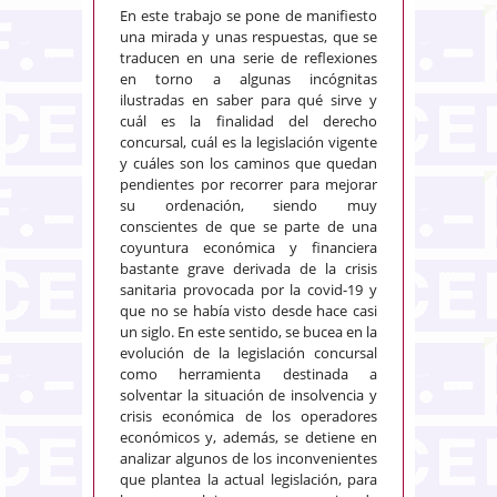
En este trabajo se pone de manifiesto
una mirada y unas respuestas, que se
traducen en una serie de reflexiones
en torno a algunas incógnitas
ilustradas en saber para qué sirve y
cuál es la finalidad del derecho
concursal, cuál es la legislación vigente
y cuáles son los caminos que quedan
pendientes por recorrer para mejorar
su ordenación, siendo muy
conscientes de que se parte de una
coyuntura económica y financiera
bastante grave derivada de la crisis
sanitaria provocada por la covid-19 y
que no se había visto desde hace casi
un siglo. En este sentido, se bucea en la
evolución de la legislación concursal
como herramienta destinada a
solventar la situación de insolvencia y
crisis económica de los operadores
económicos y, además, se detiene en
analizar algunos de los inconvenientes
que plantea la actual legislación, para