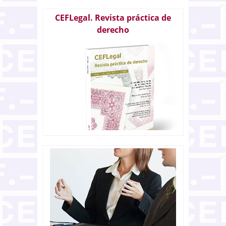
CEFLegal. Revista práctica de
derecho