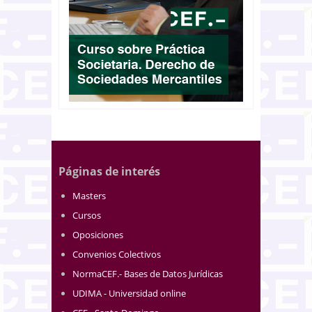
Páginas de interés
Masters
Cursos
Oposiciones
Convenios Colectivos
NormaCEF.- Bases de Datos Jurídicas
UDIMA - Universidad online