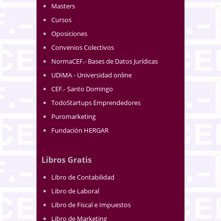
Masters
Cursos
Oposiciones
Convenios Colectivos
NormaCEF.- Bases de Datos Jurídicas
UDIMA - Universidad online
CEF.- Santo Domingo
TodoStartups Emprendedores
Puromarketing
Fundación HERGAR
Libros Gratis
Libro de Contabilidad
Libro de Laboral
Libro de Fiscal e Impuestos
Libro de Marketing