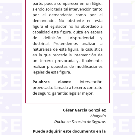
parte, pueda comparecer en un litigio,
siendo solicitada tal intervención tanto
por el demandante como por el
demandado. No obstante en esta
figura el legislador no ha abordado a
cabalidad esta figura, quizá en espera
de definición jurisprudencial y
doctrinal. Pretendemos analizar la
naturaleza de esta figura, la casuística
en la que procede la intervención de
un tercero provocada y, finalmente,
realizar propuestas de modificaciones
legales de esta figura.
Palabras claves:
intervención
provocada; llamada a tercero; contrato
de seguro; garantía; legislar mejor.
César García González
Abogado
Doctor en Derecho de Seguros
Puede adquirir este documento en la