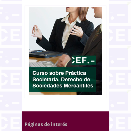
Páginas de interés