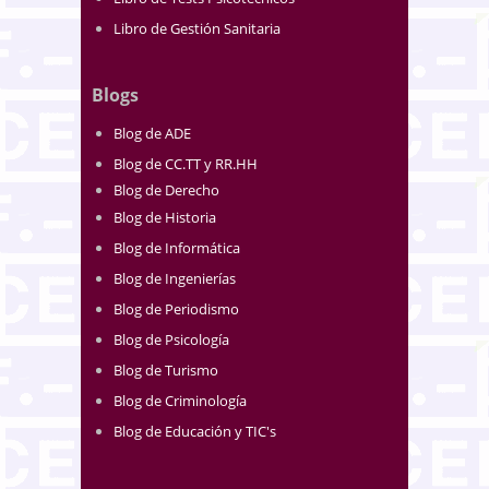
Libro de Gestión Sanitaria
Blogs
Blog de ADE
Blog de CC.TT y RR.HH
Blog de Derecho
Blog de Historia
Blog de Informática
Blog de Ingenierías
Blog de Periodismo
Blog de Psicología
Blog de Turismo
Blog de Criminología
Blog de Educación y TIC's