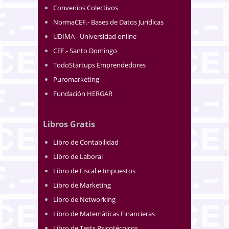
Convenios Colectivos
NormaCEF.- Bases de Datos Jurídicas
UDIMA - Universidad online
CEF.- Santo Domingo
TodoStartups Emprendedores
Puromarketing
Fundación HERGAR
Libros Gratis
Libro de Contabilidad
Libro de Laboral
Libro de Fiscal e Impuestos
Libro de Marketing
Libro de Networking
Libro de Matemáticas Financieras
Libro de Tests Psicotécnicos