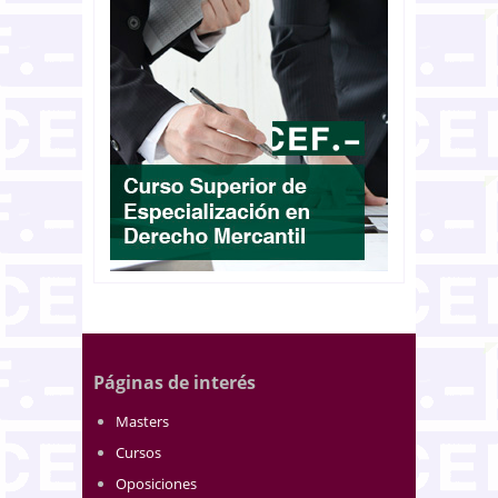
Páginas de interés
Masters
Cursos
Oposiciones