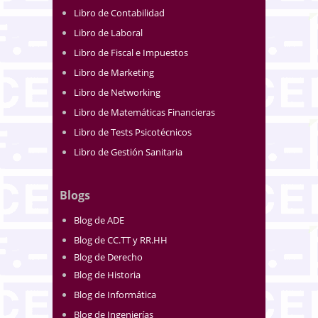
Libro de Contabilidad
Libro de Laboral
Libro de Fiscal e Impuestos
Libro de Marketing
Libro de Networking
Libro de Matemáticas Financieras
Libro de Tests Psicotécnicos
Libro de Gestión Sanitaria
Blogs
Blog de ADE
Blog de CC.TT y RR.HH
Blog de Derecho
Blog de Historia
Blog de Informática
Blog de Ingenierías