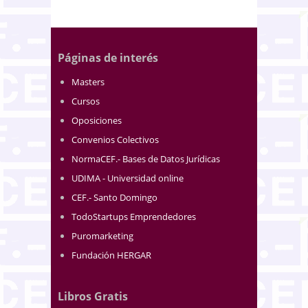
Páginas de interés
Masters
Cursos
Oposiciones
Convenios Colectivos
NormaCEF.- Bases de Datos Jurídicas
UDIMA - Universidad online
CEF.- Santo Domingo
TodoStartups Emprendedores
Puromarketing
Fundación HERGAR
Libros Gratis