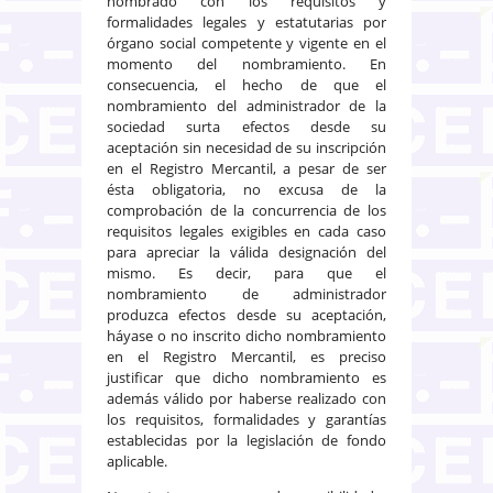
nombrado con los requisitos y
formalidades legales y estatutarias por
órgano social competente y vigente en el
momento del nombramiento. En
consecuencia, el hecho de que el
nombramiento del administrador de la
sociedad surta efectos desde su
aceptación sin necesidad de su inscripción
en el Registro Mercantil, a pesar de ser
ésta obligatoria, no excusa de la
comprobación de la concurrencia de los
requisitos legales exigibles en cada caso
para apreciar la válida designación del
mismo. Es decir, para que el
nombramiento de administrador
produzca efectos desde su aceptación,
háyase o no inscrito dicho nombramiento
en el Registro Mercantil, es preciso
justificar que dicho nombramiento es
además válido por haberse realizado con
los requisitos, formalidades y garantías
establecidas por la legislación de fondo
aplicable.