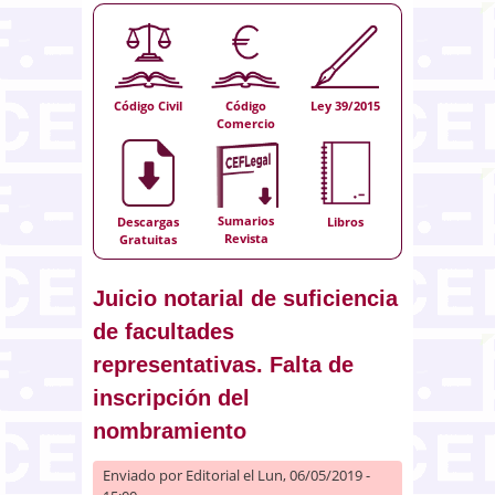
Código Civil
Código
Ley 39/2015
Comercio
Sumarios
Descargas
Libros
Revista
Gratuitas
Juicio notarial de suficiencia
de facultades
representativas. Falta de
inscripción del
nombramiento
Enviado por
Editorial
el Lun, 06/05/2019 -