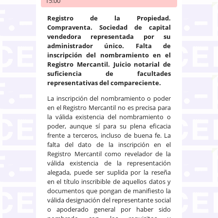
15:00
Registro de la Propiedad.
Compraventa. Sociedad de capital
vendedora representada por su
administrador único. Falta de
inscripción del nombramiento en el
Registro Mercantil. Juicio notarial de
suficiencia de facultades
representativas del compareciente.
La inscripción del nombramiento o poder
en el Registro Mercantil no es precisa para
la válida existencia del nombramiento o
poder, aunque sí para su plena eficacia
frente a terceros, incluso de buena fe. La
falta del dato de la inscripción en el
Registro Mercantil como revelador de la
válida existencia de la representación
alegada, puede ser suplida por la reseña
en el título inscribible de aquellos datos y
documentos que pongan de manifiesto la
válida designación del representante social
o apoderado general por haber sido