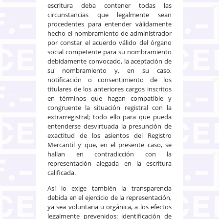
escritura deba contener todas las
circunstancias que legalmente sean
procedentes para entender válidamente
hecho el nombramiento de administrador
por constar el acuerdo válido del órgano
social competente para su nombramiento
debidamente convocado, la aceptación de
su nombramiento y, en su caso,
notificación o consentimiento de los
titulares de los anteriores cargos inscritos
en términos que hagan compatible y
congruente la situación registral con la
extrarregistral; todo ello para que pueda
entenderse desvirtuada la presunción de
exactitud de los asientos del Registro
Mercantil y que, en el presente caso, se
hallan en contradicción con la
representación alegada en la escritura
calificada.
Así lo exige también la transparencia
debida en el ejercicio de la representación,
ya sea voluntaria u orgánica, a los efectos
legalmente prevenidos: identificación de