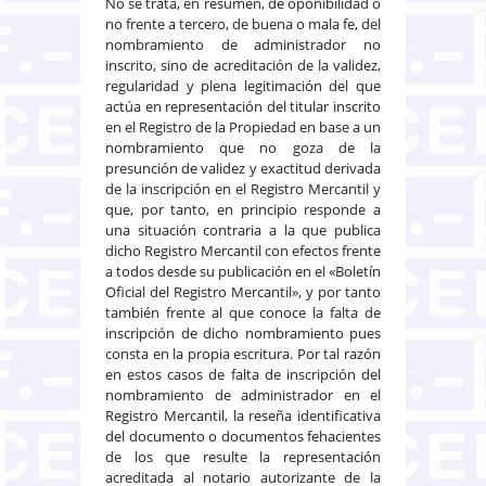
No se trata, en resumen, de oponibilidad o
no frente a tercero, de buena o mala fe, del
nombramiento de administrador no
inscrito, sino de acreditación de la validez,
regularidad y plena legitimación del que
actúa en representación del titular inscrito
en el Registro de la Propiedad en base a un
nombramiento que no goza de la
presunción de validez y exactitud derivada
de la inscripción en el Registro Mercantil y
que, por tanto, en principio responde a
una situación contraria a la que publica
dicho Registro Mercantil con efectos frente
a todos desde su publicación en el «Boletín
Oficial del Registro Mercantil», y por tanto
también frente al que conoce la falta de
inscripción de dicho nombramiento pues
consta en la propia escritura. Por tal razón
en estos casos de falta de inscripción del
nombramiento de administrador en el
Registro Mercantil, la reseña identificativa
del documento o documentos fehacientes
de los que resulte la representación
acreditada al notario autorizante de la