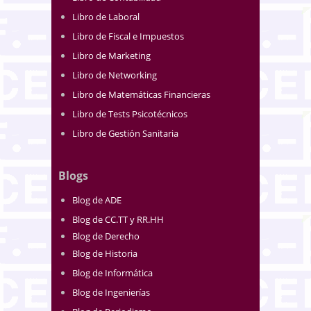
Libro de Laboral
Libro de Fiscal e Impuestos
Libro de Marketing
Libro de Networking
Libro de Matemáticas Financieras
Libro de Tests Psicotécnicos
Libro de Gestión Sanitaria
Blogs
Blog de ADE
Blog de CC.TT y RR.HH
Blog de Derecho
Blog de Historia
Blog de Informática
Blog de Ingenierías