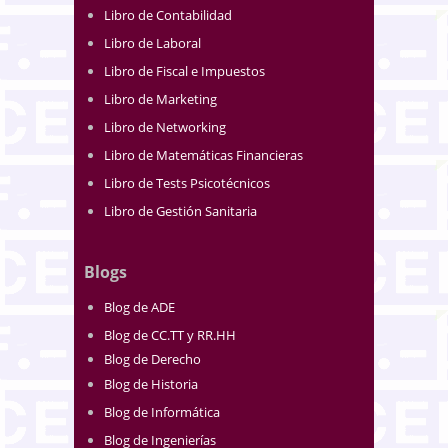
Libro de Contabilidad
Libro de Laboral
Libro de Fiscal e Impuestos
Libro de Marketing
Libro de Networking
Libro de Matemáticas Financieras
Libro de Tests Psicotécnicos
Libro de Gestión Sanitaria
Blogs
Blog de ADE
Blog de CC.TT y RR.HH
Blog de Derecho
Blog de Historia
Blog de Informática
Blog de Ingenierías