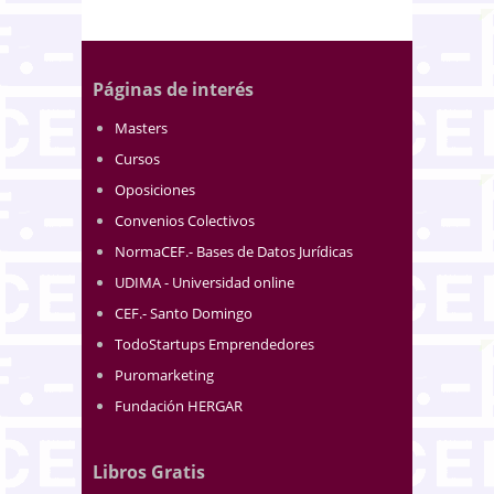
Páginas de interés
Masters
Cursos
Oposiciones
Convenios Colectivos
NormaCEF.- Bases de Datos Jurídicas
UDIMA - Universidad online
CEF.- Santo Domingo
TodoStartups Emprendedores
Puromarketing
Fundación HERGAR
Libros Gratis