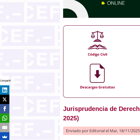
Código Civil
Compartir
Descargas Gratuitas
Jurisprudencia de Derecho
2025)
Enviado por
Editorial
el Mar, 18/11/2025 