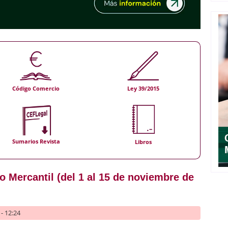
Código Comercio
Ley 39/2015
Sumarios Revista
Libros
 Mercantil (del 1 al 15 de noviembre de
- 12:24