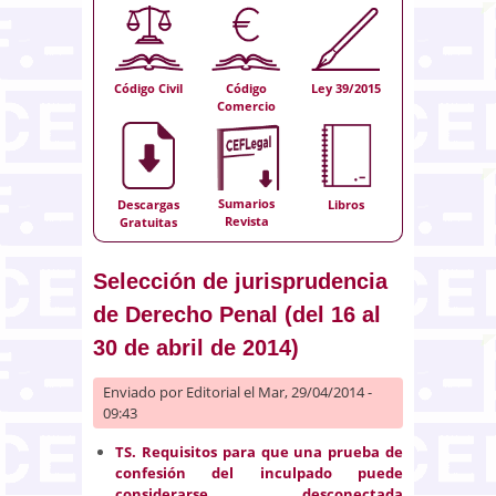
Código Civil
Código
Ley 39/2015
Comercio
Sumarios
Descargas
Libros
Revista
Gratuitas
Selección de jurisprudencia
de Derecho Penal (del 16 al
30 de abril de 2014)
Enviado por
Editorial
el Mar, 29/04/2014 -
09:43
TS. Requisitos para que una prueba de
confesión del inculpado puede
considerarse desconectada