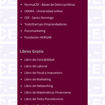
NormaCEF.- Bases de Datos Jurídicas
UDIMA - Universidad online
CEF.- Santo Domingo
TodoStartups Emprendedores
Puromarketing
Fundación HERGAR
Libros Gratis
Libro de Contabilidad
Libro de Laboral
Libro de Fiscal e Impuestos
Libro de Marketing
Libro de Networking
Libro de Matemáticas Financieras
Libro de Tests Psicotécnicos