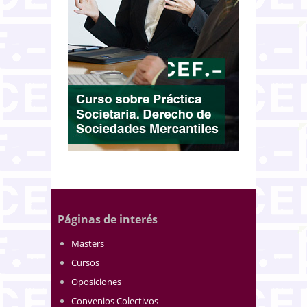
Páginas de interés
Masters
Cursos
Oposiciones
Convenios Colectivos