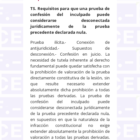
TS. Requisitos para que una prueba de
confesión del inculpado puede
considerarse desconectada
jurídicamente de la prueba
precedente declarada nula.
Prueba ilícita.- Conexión de
antijuridicidad.- Supuestos de
desconexión.- Confesión en juicio. La
necesidad de tutela inherente al derecho
fundamental puede quedar satisfecha con
la prohibición de valoración de la prueba
directamente constitutiva de la lesión, sin
que resulte necesario extender
absolutamente dicha prohibición a todas
las pruebas derivadas. La prueba de
confesión del inculpado puede
considerarse desconectada jurídicamente
de la prueba precedente declarada nula,
en supuestos en que la naturaleza de la
infracción constitucional no exige
extender absolutamente la prohibición de
valoración a todas las pruebas derivadas.