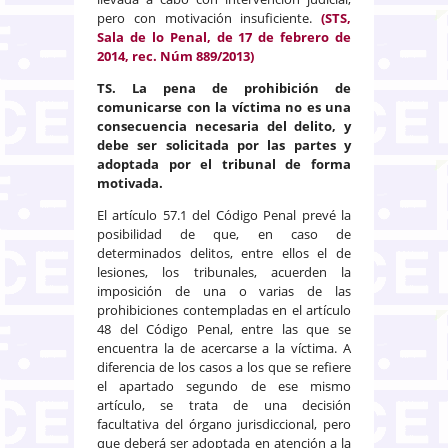
pero con motivación insuficiente.
(STS,
Sala de lo Penal, de 17 de febrero de
2014, rec. Núm 889/2013)
TS. La pena de prohibición de
comunicarse con la víctima no es una
consecuencia necesaria del delito, y
debe ser solicitada por las partes y
adoptada por el tribunal de forma
motivada.
El artículo 57.1 del Código Penal prevé la
posibilidad de que, en caso de
determinados delitos, entre ellos el de
lesiones, los tribunales, acuerden la
imposición de una o varias de las
prohibiciones contempladas en el artículo
48 del Código Penal, entre las que se
encuentra la de acercarse a la víctima. A
diferencia de los casos a los que se refiere
el apartado segundo de ese mismo
artículo, se trata de una decisión
facultativa del órgano jurisdiccional, pero
que deberá ser adoptada en atención a la