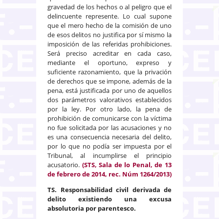
gravedad de los hechos o al peligro que el
delincuente represente. Lo cual supone
que el mero hecho de la comisión de uno
de esos delitos no justifica por sí mismo la
imposición de las referidas prohibiciones.
Será preciso acreditar en cada caso,
mediante el oportuno, expreso y
suficiente razonamiento, que la privación
de derechos que se impone, además de la
pena, está justificada por uno de aquellos
dos parámetros valorativos establecidos
por la ley. Por otro lado, la pena de
prohibición de comunicarse con la víctima
no fue solicitada por las acusaciones y no
es una consecuencia necesaria del delito,
por lo que no podía ser impuesta por el
Tribunal, al incumplirse el principio
acusatorio.
(STS, Sala de lo Penal, de 13
de febrero de 2014, rec. Núm 1264/2013)
TS. Responsabilidad civil derivada de
delito existiendo una excusa
absolutoria por parentesco.