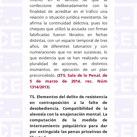
confeccione deliberadamente con la
finalidad de acreditar en el tráfico una
relación o situación jurídica inexistente. Se
afirma la continuidad delictiva, pues los
cheques que utilizó la acusada con firmas
falsificadas fueron librados en fechas
distintas, con un espacio temporal de tres
años, de diferentes talonarios y con
numeraciones que no eran sucesivas, lo
que evidencia que se han realizado una
pluralidad de acciones, en distintos
momentos, en ejecución de un plan
preconcebido.
(STS, Sala de lo Penal, de
5 de marzo de 2014, rec. Núm
1314/2013)
TS. Elementos del delito de resistencia
en contraposición a la falte de
desobediencia. Compatibilidad de la
alevosía con la enajenación mental. La
computación de la medida de
internamiento psiquiátrico para dar
por extinguida las penas privativas de