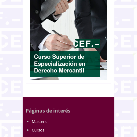
Páginas de interés
Masters
Cursos