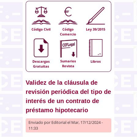
Código Civil
Código
Ley 39/2015
Comercio
Sumarios
Descargas
Libros
Revista
Gratuitas
Validez de la cláusula de
revisión periódica del tipo de
interés de un contrato de
préstamo hipotecario
Enviado por
Editorial
el Mar, 17/12/2024 -
11:33