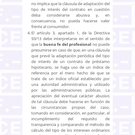
no implica que la cláusula de adaptación del
tipo de interés del contrato en cuestión
deba considerarse abusiva y, en
consecuencia, no pueda hacerse valer
frente al consumidor.
El artículo 3, apartado 1, de la Directiva
93/13 debe interpretarse en el sentido de
que la
buena fe del profesional
no puede
presumirse en caso de que, en una cláusula
que prevé la adaptación periódica del tipo
de interés de un contrato de préstamo
hipotecario, se haga uso de un índice de
referencia por el mero hecho de que se
trate de un índice oficial establecido por
una autoridad administrativa y utilizado
por las administraciones públicas. La
apreciación del eventual carácter abusivo
de tal cláusula debe hacerse en función de
las circunstancias propias del caso,
tomando en consideración, en particular, el
incumplimiento del requisito de
transparencia y comparando el método de
cálculo del tipo de los intereses ordinarios