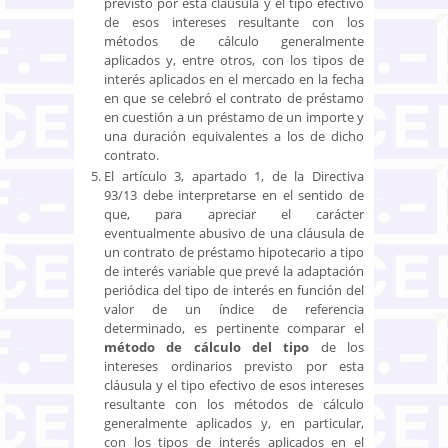
previsto por esta cláusula y el tipo efectivo
de esos intereses resultante con los
métodos de cálculo generalmente
aplicados y, entre otros, con los tipos de
interés aplicados en el mercado en la fecha
en que se celebró el contrato de préstamo
en cuestión a un préstamo de un importe y
una duración equivalentes a los de dicho
contrato.
El artículo 3, apartado 1, de la Directiva
93/13 debe interpretarse en el sentido de
que, para apreciar el carácter
eventualmente abusivo de una cláusula de
un contrato de préstamo hipotecario a tipo
de interés variable que prevé la adaptación
periódica del tipo de interés en función del
valor de un índice de referencia
determinado, es pertinente comparar el
método de cálculo del tipo
de los
intereses ordinarios previsto por esta
cláusula y el tipo efectivo de esos intereses
resultante con los métodos de cálculo
generalmente aplicados y, en particular,
con los tipos de interés aplicados en el