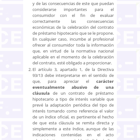
y de las consecuencias de este que puedan
considerarse importantes para el
consumidor con el fin de evaluar
correctamente las consecuencias
económicas de la celebración del contrato
de préstamo hipotecario que se le propone.
En cualquier caso, incumbe al profesional
ofrecer al consumidor toda la información
que, en virtud de la normativa nacional
aplicable en el momento de la celebración
del contrato, esté obligado a proporcionar.
El artículo 3, apartado 1, de la Directiva
93/13 debe interpretarse en el sentido de
que, para apreciar el
carácter
eventualmente abusivo de una
cláusula
de un contrato de préstamo
hipotecario a tipo de interés variable que
prevé la adaptación periódica del tipo de
interés tomando como referencia el valor
de un índice oficial, es pertinente el hecho
de que esta cláusula se remita directa y
simplemente a este índice, aunque de las
indicaciones contenidas en el acto