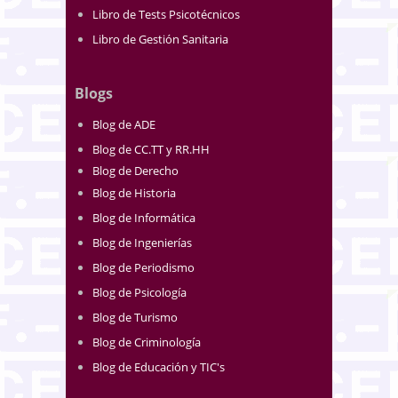
Libro de Tests Psicotécnicos
Libro de Gestión Sanitaria
Blogs
Blog de ADE
Blog de CC.TT y RR.HH
Blog de Derecho
Blog de Historia
Blog de Informática
Blog de Ingenierías
Blog de Periodismo
Blog de Psicología
Blog de Turismo
Blog de Criminología
Blog de Educación y TIC's