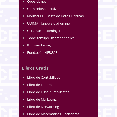
Oposiciones
Convenios Colectivos
NormaCEF.- Bases de Datos Jurídicas
UDIMA - Universidad online
CEF.- Santo Domingo
TodoStartups Emprendedores
Puromarketing
Fundación HERGAR
Libros Gratis
Libro de Contabilidad
Libro de Laboral
Libro de Fiscal e Impuestos
Libro de Marketing
Libro de Networking
Libro de Matemáticas Financieras