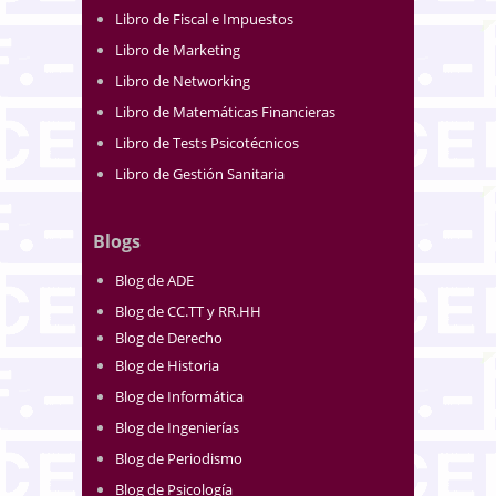
Libro de Fiscal e Impuestos
Libro de Marketing
Libro de Networking
Libro de Matemáticas Financieras
Libro de Tests Psicotécnicos
Libro de Gestión Sanitaria
Blogs
Blog de ADE
Blog de CC.TT y RR.HH
Blog de Derecho
Blog de Historia
Blog de Informática
Blog de Ingenierías
Blog de Periodismo
Blog de Psicología