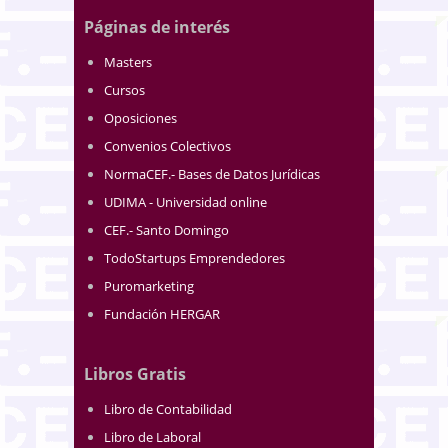
Páginas de interés
Masters
Cursos
Oposiciones
Convenios Colectivos
NormaCEF.- Bases de Datos Jurídicas
UDIMA - Universidad online
CEF.- Santo Domingo
TodoStartups Emprendedores
Puromarketing
Fundación HERGAR
Libros Gratis
Libro de Contabilidad
Libro de Laboral