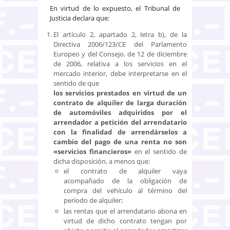
En virtud de lo expuesto, el Tribunal de
Justicia declara que:
El artículo 2, apartado 2, letra b), de la
Directiva 2006/123/CE del Parlamento
Europeo y del Consejo, de 12 de diciembre
de 2006, relativa a los servicios en el
mercado interior, debe interpretarse en el
sentido de que
los servicios prestados en virtud de un
contrato de alquiler de larga duración
de automóviles adquiridos por el
arrendador a petición del arrendatario
con la finalidad de arrendárselos a
cambio del pago de una renta no son
«servicios financieros»
en el sentido de
dicha disposición, a menos que:
el contrato de alquiler vaya
acompañado de la obligación de
compra del vehículo al término del
período de alquiler;
las rentas que el arrendatario abona en
virtud de dicho contrato tengan por