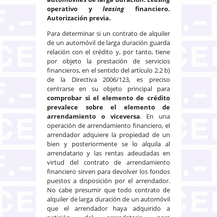
operativo y
leasing
financiero.
Autorización previa.
Para determinar si un contrato de alquiler
de un automóvil de larga duración guarda
relación con el crédito y, por tanto, tiene
por objeto la prestación de servicios
financieros, en el sentido del artículo 2.2 b)
de la Directiva 2006/123, es preciso
centrarse en su objeto principal para
comprobar si el elemento de crédito
prevalece sobre el elemento de
arrendamiento o viceversa
. En una
operación de arrendamiento financiero, el
arrendador adquiere la propiedad de un
bien y posteriormente se lo alquila al
arrendatario y las rentas adeudadas en
virtud del contrato de arrendamiento
financiero sirven para devolver los fondos
puestos a disposición por el arrendador.
No cabe presumir que todo contrato de
alquiler de larga duración de un automóvil
que el arrendador haya adquirido a