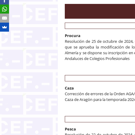
Procura
Resolución de 25 de octubre de 2024, d
que se aprueba la modificación de lo
Almería y se dispone su inscripción en 
Andaluces de Colegios Profesionales
Caza
Corrección de errores de la Orden AGA/6
Caza de Aragón para la temporada 202
Pesca
Resolución de 22 de octubre de 2024, d