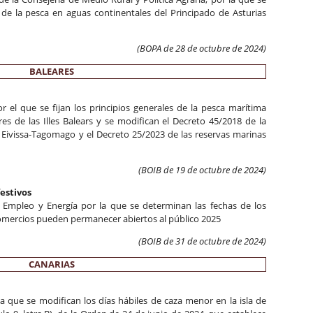
 de la pesca en aguas continentales del Principado de Asturias
(BOPA de 28 de octubre de 2024)
BALEARES
r el que se fijan los principios generales de la pesca marítima
res de las Illes Balears y se modifican el Decreto 45/2018 de la
 Eivissa-Tagomago y el Decreto 25/2023 de las reservas marinas
(BOIB de 19 de
octubre de 2024
)
estivos
 Empleo y Energía por la que se determinan las fechas de los
comercios pueden permanecer abiertos al público 2025
(BOIB de 31 de
octubre de 2024
)
CANARIAS
a que se modifican los días hábiles de caza menor en la isla de