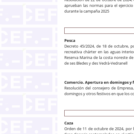
aprueban las normas para el ejercicio
durante la campaña 2025
Pesca
Decreto 45/2024, de 18 de octubre, po
recreativa chárter en las aguas interio
Reserva Marina de la costa noreste de
de ses Bledes y des Vedrà-Vedranell
Comercio. Apertura en domingos y f
Resolución del consejero de Empresa,
domingos y otros festivos en que los 
Caza
Orden de 11 de octubre de 2024, por l