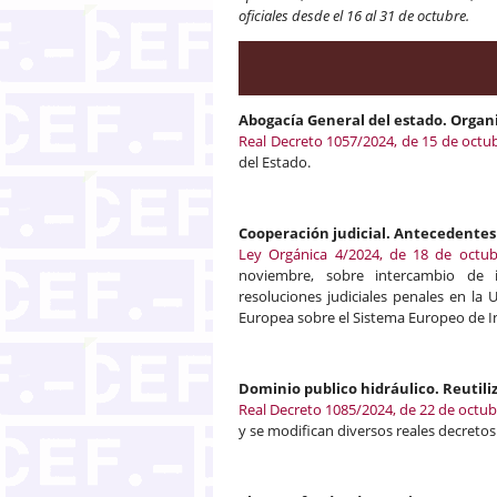
oficiales desde el 16 al 31 de octubre.
Abogacía General del estado. Organ
Real Decreto 1057/2024, de 15 de octu
del Estado.
Cooperación judicial. Antecedentes
Ley Orgánica 4/2024, de 18 de octub
noviembre, sobre intercambio de 
resoluciones judiciales penales en la
Europea sobre el Sistema Europeo de I
Dominio publico hidráulico. Reutili
Real Decreto 1085/2024, de 22 de octub
y se modifican diversos reales decretos