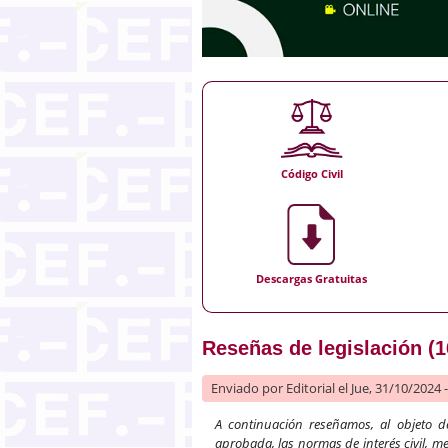
Código Civil
Descargas Gratuitas
Reseñas de legislación (1
Enviado por
Editorial
el Jue, 31/10/2024 
A continuación reseñamos, al objeto de
aprobada, las normas de interés civil, me