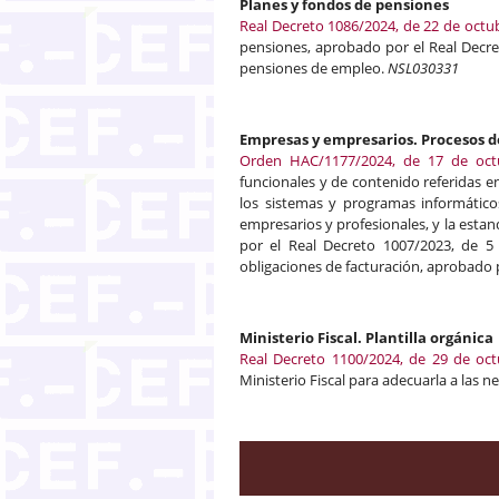
Planes y fondos de pensiones
Real Decreto 1086/2024, de 22 de octu
pensiones, aprobado por el Real Decre
pensiones de empleo.
NSL030331
Empresas y empresarios. Procesos d
Orden HAC/1177/2024, de 17 de oct
funcionales y de contenido referidas 
los sistemas y programas informático
empresarios y profesionales, y la estan
por el Real Decreto 1007/2023, de 5
obligaciones de facturación, aprobado 
Ministerio Fiscal. Plantilla orgánica
Real Decreto 1100/2024, de 29 de oc
Ministerio Fiscal para adecuarla a las n