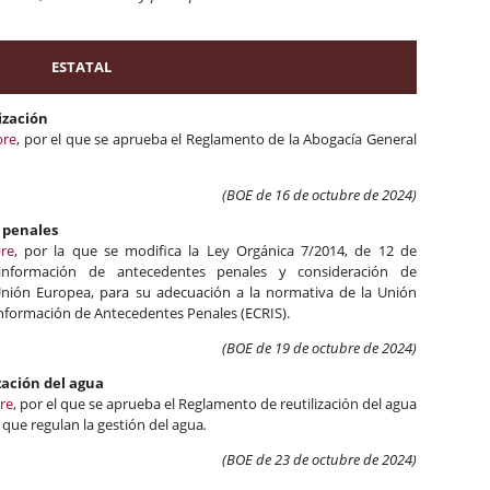
ESTATAL
ización
bre
, por el que se aprueba el Reglamento de la Abogacía General
(BOE de 16 de octubre de 2024)
 penales
re
, por la que se modifica la Ley Orgánica 7/2014, de 12 de
información de antecedentes penales y consideración de
 Unión Europea, para su adecuación a la normativa de la Unión
nformación de Antecedentes Penales (ECRIS).
(BOE de 19 de octubre de 2024)
zación del agua
re
, por el que se aprueba el Reglamento de reutilización del agua
 que regulan la gestión del agua
.
(BOE de 23 de octubre de 2024)