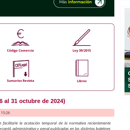
Código Comercio
Ley 39/2015
Sumarios Revista
Libros
6 al 31 octubre de 2024)
- 15:26
 facilitarle la acotación temporal de la normativa recientemente
rcantil, administrativo y penal publicadas en los distintos boletines