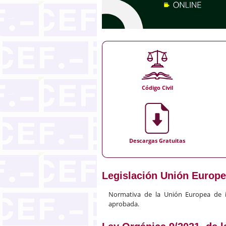
Código Civil
Descargas Gratuitas
Legislación Unión Europ
Normativa de la Unión Europea de int
aprobada.