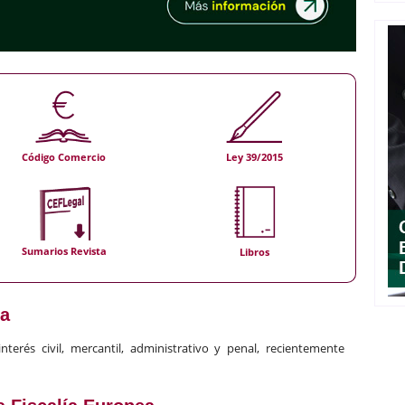
Código Comercio
Ley 39/2015
Sumarios Revista
Libros
ea
erés civil, mercantil, administrativo y penal, recientemente