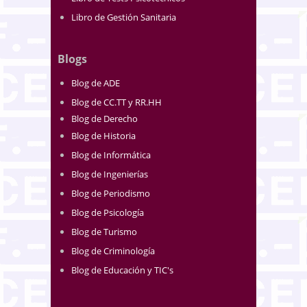
Libro de Gestión Sanitaria
Blogs
Blog de ADE
Blog de CC.TT y RR.HH
Blog de Derecho
Blog de Historia
Blog de Informática
Blog de Ingenierías
Blog de Periodismo
Blog de Psicología
Blog de Turismo
Blog de Criminología
Blog de Educación y TIC's