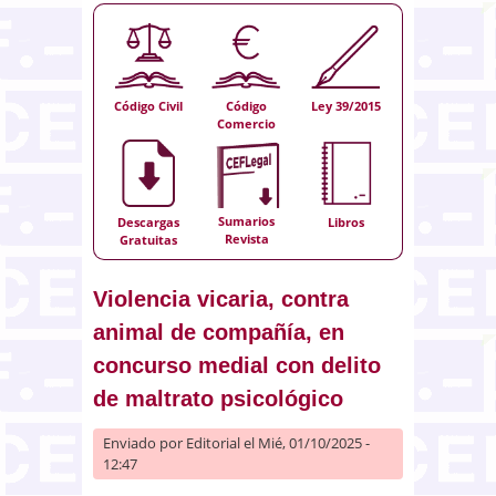
Código Civil
Código
Ley 39/2015
Comercio
Sumarios
Descargas
Libros
Revista
Gratuitas
Violencia vicaria, contra
animal de compañía, en
concurso medial con delito
de maltrato psicológico
Enviado por
Editorial
el Mié, 01/10/2025 -
12:47