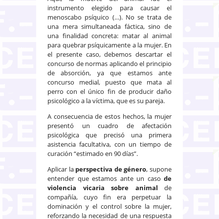
instrumento elegido para causar el
menoscabo psíquico (…). No se trata de
una mera simultaneada fáctica, sino de
una finalidad concreta: matar al animal
para quebrar psíquicamente a la mujer. En
el presente caso, debemos descartar el
concurso de normas aplicando el principio
de absorción, ya que estamos ante
concurso medial, puesto que mata al
perro con el único fin de producir daño
psicológico a la víctima, que es su pareja.
A consecuencia de estos hechos, la mujer
presentó un cuadro de afectación
psicológica que precisó una primera
asistencia facultativa, con un tiempo de
curación “estimado en 90 días”.
Aplicar la
perspectiva de género
, supone
entender que estamos ante un caso
de
violencia vicaria sobre animal
de
compañía, cuyo fin era perpetuar la
dominación y el control sobre la mujer,
reforzando la necesidad de una respuesta