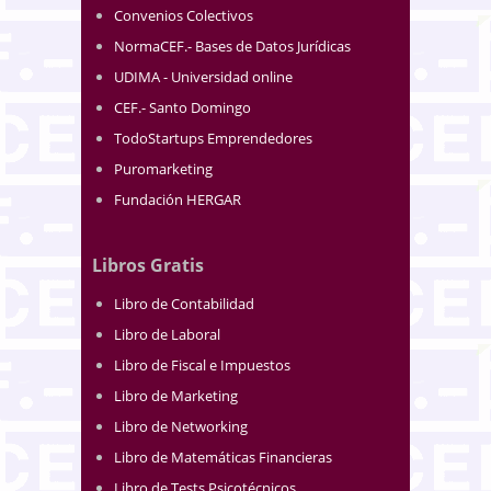
Convenios Colectivos
NormaCEF.- Bases de Datos Jurídicas
UDIMA - Universidad online
CEF.- Santo Domingo
TodoStartups Emprendedores
Puromarketing
Fundación HERGAR
Libros Gratis
Libro de Contabilidad
Libro de Laboral
Libro de Fiscal e Impuestos
Libro de Marketing
Libro de Networking
Libro de Matemáticas Financieras
Libro de Tests Psicotécnicos