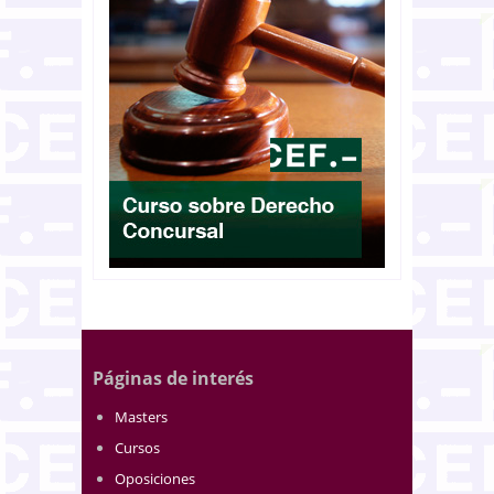
Páginas de interés
Masters
Cursos
Oposiciones