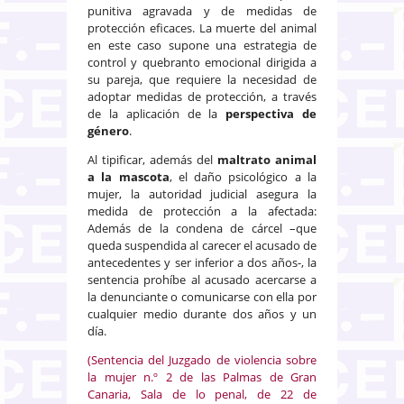
punitiva agravada y de medidas de
protección eficaces. La muerte del animal
en este caso supone una estrategia de
control y quebranto emocional dirigida a
su pareja, que requiere la necesidad de
adoptar medidas de protección, a través
de la aplicación de la
perspectiva de
género
.
Al tipificar, además del
maltrato animal
a la mascota
, el daño psicológico a la
mujer, la autoridad judicial asegura la
medida de protección a la afectada:
Además de la condena de cárcel –que
queda suspendida al carecer el acusado de
antecedentes y ser inferior a dos años-, la
sentencia prohíbe al acusado acercarse a
la denunciante o comunicarse con ella por
cualquier medio durante dos años y un
día.
(Sentencia del Juzgado de violencia sobre
la mujer n.º 2 de las Palmas de Gran
Canaria, Sala de lo penal, de 22 de