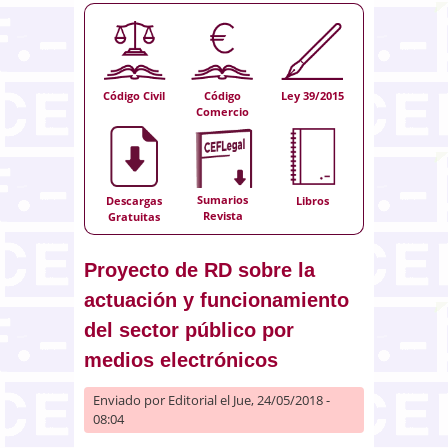
Código Civil
Código
Ley 39/2015
Comercio
Sumarios
Descargas
Libros
Revista
Gratuitas
Proyecto de RD sobre la
actuación y funcionamiento
del sector público por
medios electrónicos
Enviado por
Editorial
el Jue, 24/05/2018 -
08:04