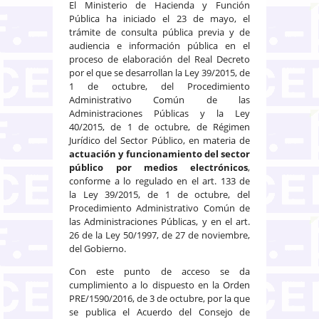
El Ministerio de Hacienda y Función
Pública ha iniciado el 23 de mayo, el
trámite de consulta pública previa y de
audiencia e información pública en el
proceso de elaboración del Real Decreto
por el que se desarrollan la Ley 39/2015, de
1 de octubre, del Procedimiento
Administrativo Común de las
Administraciones Públicas y la Ley
40/2015, de 1 de octubre, de Régimen
Jurídico del Sector Público, en materia de
actuación y funcionamiento del sector
público por medios electrónicos
,
conforme a lo regulado en el art. 133 de
la Ley 39/2015, de 1 de octubre, del
Procedimiento Administrativo Común de
las Administraciones Públicas, y en el art.
26 de la Ley 50/1997, de 27 de noviembre,
del Gobierno.
Con este punto de acceso se da
cumplimiento a lo dispuesto en la Orden
PRE/1590/2016, de 3 de octubre, por la que
se publica el Acuerdo del Consejo de