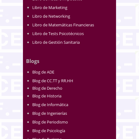
Libro de Marketing
Libro de Networking
Libro de Matemáticas Financieras
Libro de Tests Psicotécnicos
Libro de Gestión Sanitaria
Blogs
Blog de ADE
Blog de CC.TT y RR.HH
Blog de Derecho
Blog de Historia
Blog de Informática
Blog de Ingenierías
Blog de Periodismo
Blog de Psicología