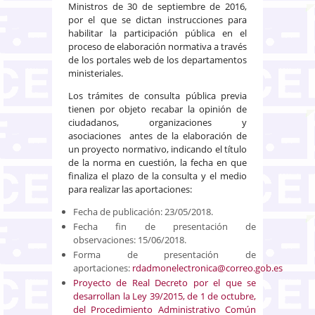
Ministros de 30 de septiembre de 2016,
por el que se dictan instrucciones para
habilitar la participación pública en el
proceso de elaboración normativa a través
de los portales web de los departamentos
ministeriales.
Los trámites de consulta pública previa
tienen por objeto recabar la opinión de
ciudadanos, organizaciones y
asociaciones antes de la elaboración de
un proyecto normativo, indicando el título
de la norma en cuestión, la fecha en que
finaliza el plazo de la consulta y el medio
para realizar las aportaciones:
Fecha de publicación: 23/05/2018.
Fecha fin de presentación de
observaciones: 15/06/2018.
Forma de presentación de
aportaciones:
rdadmonelectronica@correo.gob.es
Proyecto de Real Decreto por el que se
desarrollan la Ley 39/2015, de 1 de octubre,
del Procedimiento Administrativo Común