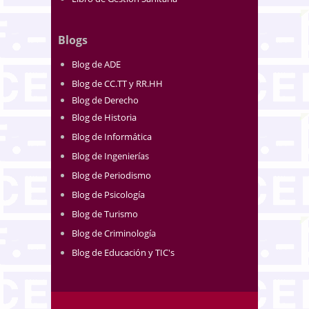
Blogs
Blog de ADE
Blog de CC.TT y RR.HH
Blog de Derecho
Blog de Historia
Blog de Informática
Blog de Ingenierías
Blog de Periodismo
Blog de Psicología
Blog de Turismo
Blog de Criminología
Blog de Educación y TIC's