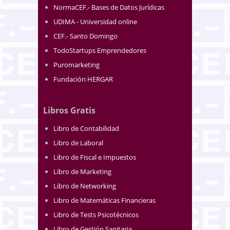
NormaCEF.- Bases de Datos Jurídicas
UDIMA - Universidad online
CEF.- Santo Domingo
TodoStartups Emprendedores
Puromarketing
Fundación HERGAR
Libros Gratis
Libro de Contabilidad
Libro de Laboral
Libro de Fiscal e Impuestos
Libro de Marketing
Libro de Networking
Libro de Matemáticas Financieras
Libro de Tests Psicotécnicos
Libro de Gestión Sanitaria