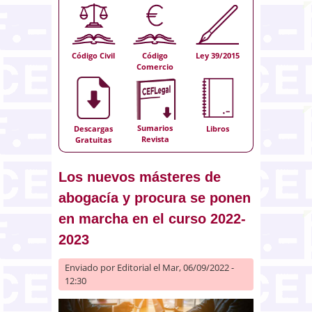
Código Civil
Código
Ley 39/2015
Comercio
Sumarios
Descargas
Libros
Revista
Gratuitas
Los nuevos másteres de
abogacía y procura se ponen
en marcha en el curso 2022-
2023
Enviado por
Editorial
el Mar, 06/09/2022 -
12:30