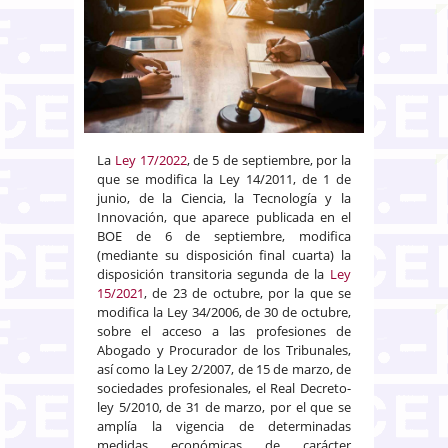
La
Ley 17/2022
, de 5 de septiembre, por la
que se modifica la Ley 14/2011, de 1 de
junio, de la Ciencia, la Tecnología y la
Innovación, que aparece publicada en el
BOE de 6 de septiembre, modifica
(mediante su disposición final cuarta) la
disposición transitoria segunda de la
Ley
15/2021
, de 23 de octubre, por la que se
modifica la Ley 34/2006, de 30 de octubre,
sobre el acceso a las profesiones de
Abogado y Procurador de los Tribunales,
así como la Ley 2/2007, de 15 de marzo, de
sociedades profesionales, el Real Decreto-
ley 5/2010, de 31 de marzo, por el que se
amplía la vigencia de determinadas
medidas económicas de carácter