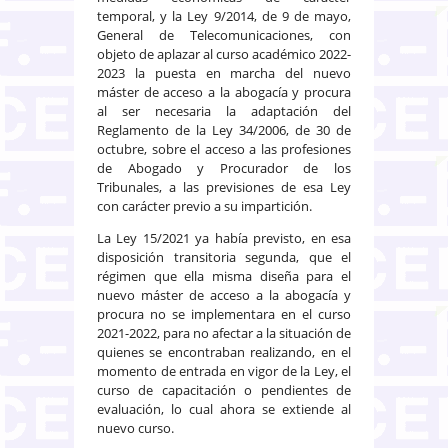
temporal, y la Ley 9/2014, de 9 de mayo,
General de Telecomunicaciones, con
objeto de aplazar al curso académico 2022-
2023 la puesta en marcha del nuevo
máster de acceso a la abogacía y procura
al ser necesaria la adaptación del
Reglamento de la Ley 34/2006, de 30 de
octubre, sobre el acceso a las profesiones
de Abogado y Procurador de los
Tribunales, a las previsiones de esa Ley
con carácter previo a su impartición.
La Ley 15/2021 ya había previsto, en esa
disposición transitoria segunda, que el
régimen que ella misma diseña para el
nuevo máster de acceso a la abogacía y
procura no se implementara en el curso
2021-2022, para no afectar a la situación de
quienes se encontraban realizando, en el
momento de entrada en vigor de la Ley, el
curso de capacitación o pendientes de
evaluación, lo cual ahora se extiende al
nuevo curso.