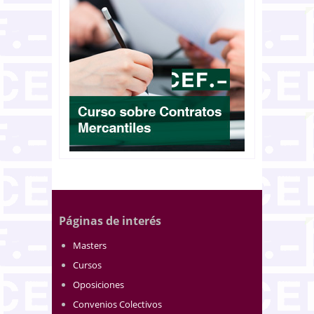
Páginas de interés
Masters
Cursos
Oposiciones
Convenios Colectivos