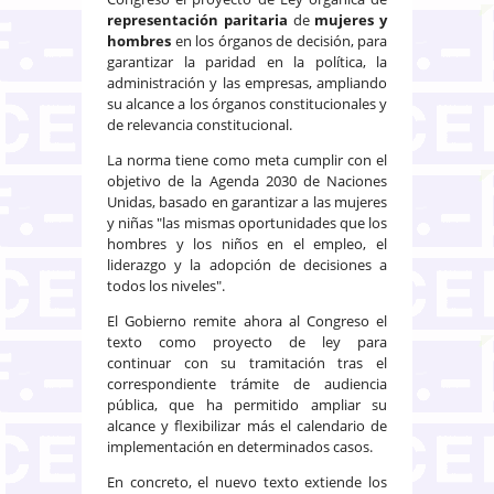
representación paritaria
de
mujeres y
hombres
en los órganos de decisión, para
garantizar la paridad en la política, la
administración y las empresas, ampliando
su alcance a los órganos constitucionales y
de relevancia constitucional.
La norma tiene como meta cumplir con el
objetivo de la Agenda 2030 de Naciones
Unidas, basado en garantizar a las mujeres
y niñas "las mismas oportunidades que los
hombres y los niños en el empleo, el
liderazgo y la adopción de decisiones a
todos los niveles".
El Gobierno remite ahora al Congreso el
texto como proyecto de ley para
continuar con su tramitación tras el
correspondiente trámite de audiencia
pública, que ha permitido ampliar su
alcance y flexibilizar más el calendario de
implementación en determinados casos.
En concreto, el nuevo texto extiende los