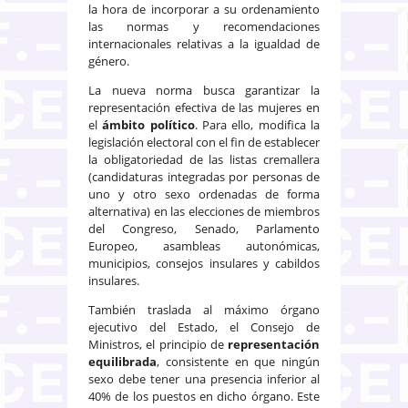
la hora de incorporar a su ordenamiento
las normas y recomendaciones
internacionales relativas a la igualdad de
género.
La nueva norma busca garantizar la
representación efectiva de las mujeres en
el
ámbito político
. Para ello, modifica la
legislación electoral con el fin de establecer
la obligatoriedad de las listas cremallera
(candidaturas integradas por personas de
uno y otro sexo ordenadas de forma
alternativa) en las elecciones de miembros
del Congreso, Senado, Parlamento
Europeo, asambleas autonómicas,
municipios, consejos insulares y cabildos
insulares.
También traslada al máximo órgano
ejecutivo del Estado, el Consejo de
Ministros, el principio de
representación
equilibrada
, consistente en que ningún
sexo debe tener una presencia inferior al
40% de los puestos en dicho órgano. Este