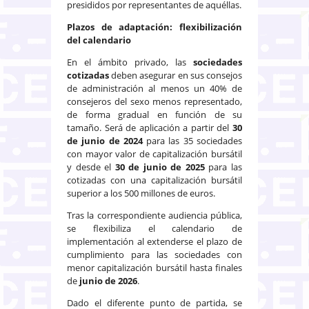
presididos por representantes de aquéllas.
Plazos de adaptación: flexibilización
del calendario
En el ámbito privado, las
sociedades
cotizadas
deben asegurar en sus consejos
de administración al menos un 40% de
consejeros del sexo menos representado,
de forma gradual en función de su
tamaño. Será de aplicación a partir del
30
de junio de 2024
para las 35 sociedades
con mayor valor de capitalización bursátil
y desde el
30 de junio de 2025
para las
cotizadas con una capitalización bursátil
superior a los 500 millones de euros.
Tras la correspondiente audiencia pública,
se flexibiliza el calendario de
implementación al extenderse el plazo de
cumplimiento para las sociedades con
menor capitalización bursátil hasta finales
de
junio de 2026
.
Dado el diferente punto de partida, se