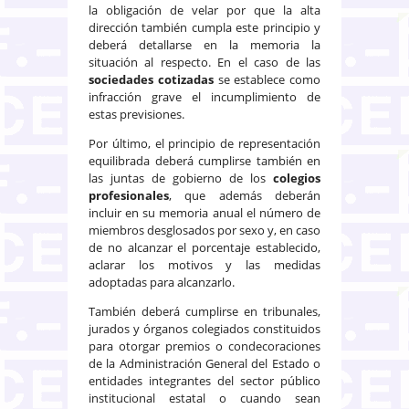
la obligación de velar por que la alta
dirección también cumpla este principio y
deberá detallarse en la memoria la
situación al respecto. En el caso de las
sociedades cotizadas
se establece como
infracción grave el incumplimiento de
estas previsiones.
Por último, el principio de representación
equilibrada deberá cumplirse también en
las juntas de gobierno de los
colegios
profesionales
, que además deberán
incluir en su memoria anual el número de
miembros desglosados por sexo y, en caso
de no alcanzar el porcentaje establecido,
aclarar los motivos y las medidas
adoptadas para alcanzarlo.
También deberá cumplirse en tribunales,
jurados y órganos colegiados constituidos
para otorgar premios o condecoraciones
de la Administración General del Estado o
entidades integrantes del sector público
institucional estatal o cuando sean