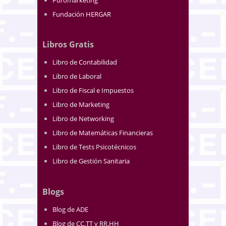
Fundación HERGAR
Libros Gratis
Libro de Contabilidad
Libro de Laboral
Libro de Fiscal e Impuestos
Libro de Marketing
Libro de Networking
Libro de Matemáticas Financieras
Libro de Tests Psicotécnicos
Libro de Gestión Sanitaria
Blogs
Blog de ADE
Blog de CC.TT y RR.HH