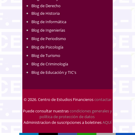
Blog de Derecho
Blog de Historia
Blog de Informática
Blog de Ingenierías
Blog de Periodismo
Blog de Psicología
Blog de Turismo
Blog de Criminología
Blog de Educación y TIC's
© 2026. Centro de Estudios Financieros
contactar
Puede consultar nuestras
condiciones generales y
política de protección de datos
.
Administracíon de suscripciones a boletines
AQUÍ