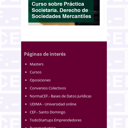
Páginas de interés
Masters
Cursos
Oposiciones
Convenios Colectivos
NormaCEF.- Bases de Datos Jurídicas
UDIMA - Universidad online
CEF.- Santo Domingo
TodoStartups Emprendedores
Puromarketing