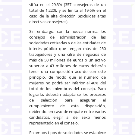
sitúa en el 29,3% (357 consejeras de un
total de 1.220), y se limita al 19,6% en el
caso de la alta dirección (excluidas altas
directivas consejeras).
Sin embargo, con la nueva norma, los
consejos de administración de las
sociedades cotizadas y de las entidades de
interés público que tengan más de 250
trabajadores y una cifra de negocios de
más de 50 millones de euros o un activo
superior a 43 millones de euros deberán
tener una composición acorde con este
principio, de modo que el número de
mujeres no podrá ser inferior al 40% del
total de los miembros del consejo. Para
lograrlo, deberán adaptarse los procesos
de selección para asegurar el
cumplimiento de esta disposición,
debiendo, en caso de empate entre varios
candidatos, elegir al del sexo menos
representado en el consejo.
En ambos tipos de sociedades se establece