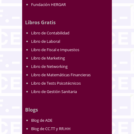
Fundación HERGAR
Libros Gratis
Libro de Contabilidad
Libro de Laboral
Libro de Fiscal e Impuestos
Libro de Marketing
Libro de Networking
Libro de Matemáticas Financieras
Libro de Tests Psicotécnicos
Libro de Gestión Sanitaria
Blogs
Blog de ADE
Blog de CC.TT y RR.HH