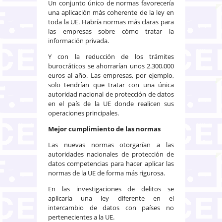
Un conjunto único de normas favorecería
una aplicación más coherente de la ley en
toda la UE. Habría normas más claras para
las empresas sobre cómo tratar la
información privada.
Y con la reducción de los trámites
burocráticos se ahorrarían unos 2.300.000
euros al año. Las empresas, por ejemplo,
solo tendrían que tratar con una única
autoridad nacional de protección de datos
en el país de la UE donde realicen sus
operaciones principales.
Mejor cumplimiento de las normas
Las nuevas normas otorgarían a las
autoridades nacionales de protección de
datos competencias para hacer aplicar las
normas de la UE de forma más rigurosa.
En las investigaciones de delitos se
aplicaría una ley diferente en el
intercambio de datos con países no
pertenecientes a la UE.