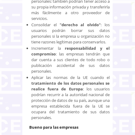
personales: también podrían tener acceso a
su propia información privada y transferirla
más fácilmente a otro proveedor de
servicios.
Consolidar el
"derecho al olvido"
: los
usuarios podrán borrar sus datos
personales si la empresa u organización no
tiene razones legítimas para conservarlos.
Incrementar la
responsabilidad y el
compromiso
: las empresas tendrán que
dar cuenta a sus clientes de todo robo o
publicación accidental de sus datos
personales.
Aplicar las normas de la UE cuando el
tratamiento de los datos personales se
realice fuera de Europa
: los usuarios
podrían recurrir a la autoridad nacional de
protección de datos de su país, aunque una
empresa establecida fuera de la UE se
ocupara del tratamiento de sus datos
personales.
Bueno para las empresas