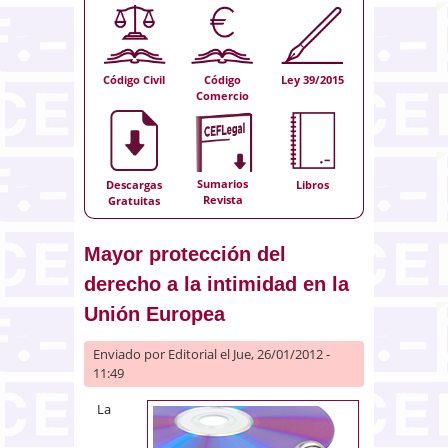
Código Civil
Código
Ley 39/2015
Comercio
Sumarios
Descargas
Libros
Revista
Gratuitas
Mayor protección del
derecho a la intimidad en la
Unión Europea
Enviado por
Editorial
el Jue, 26/01/2012 -
11:49
La