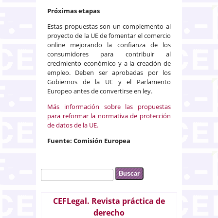
Próximas etapas
Estas propuestas son un complemento al
proyecto de la UE de fomentar el comercio
online mejorando la confianza de los
consumidores para contribuir al
crecimiento económico y a la creación de
empleo. Deben ser aprobadas por los
Gobiernos de la UE y el Parlamento
Europeo antes de convertirse en ley.
Más información sobre las propuestas
para reformar la normativa de protección
de datos de la UE.
Fuente: Comisión Europea
Buscar
Formulario de búsqueda
CEFLegal. Revista práctica de
derecho