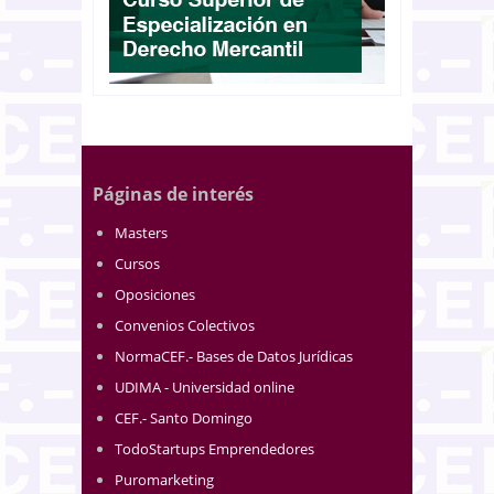
Páginas de interés
Masters
Cursos
Oposiciones
Convenios Colectivos
NormaCEF.- Bases de Datos Jurídicas
UDIMA - Universidad online
CEF.- Santo Domingo
TodoStartups Emprendedores
Puromarketing