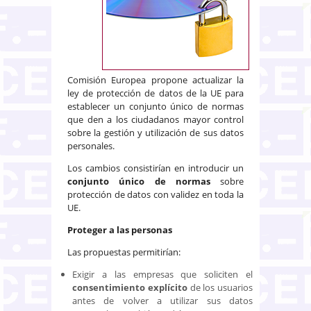
Comisión Europea propone actualizar la
ley de protección de datos de la UE para
establecer un conjunto único de normas
que den a los ciudadanos mayor control
sobre la gestión y utilización de sus datos
personales.
Los cambios consistirían en introducir un
conjunto único de normas
sobre
protección de datos con validez en toda la
UE.
Proteger a las personas
Las propuestas permitirían:
Exigir a las empresas que soliciten el
consentimiento explícito
de los usuarios
antes de volver a utilizar sus datos