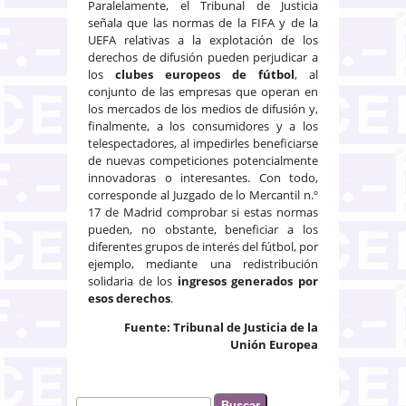
Paralelamente, el Tribunal de Justicia
señala que las normas de la FIFA y de la
UEFA relativas a la explotación de los
derechos de difusión pueden perjudicar a
los
clubes europeos de fútbol
, al
conjunto de las empresas que operan en
los mercados de los medios de difusión y,
finalmente, a los consumidores y a los
telespectadores, al impedirles beneficiarse
de nuevas competiciones potencialmente
innovadoras o interesantes. Con todo,
corresponde al Juzgado de lo Mercantil n.º
17 de Madrid comprobar si estas normas
pueden, no obstante, beneficiar a los
diferentes grupos de interés del fútbol, por
ejemplo, mediante una redistribución
solidaria de los
ingresos generados por
esos derechos
.
Fuente: Tribunal de Justicia de la
Unión Europea
Buscar