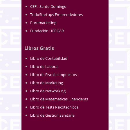
CEF.- Santo Domingo
TodoStartups Emprendedores
Puromarketing
Fundación HERGAR
Libros Gratis
Libro de Contabilidad
Libro de Laboral
Libro de Fiscal e Impuestos
Libro de Marketing
Libro de Networking
Libro de Matemáticas Financieras
Libro de Tests Psicotécnicos
Libro de Gestión Sanitaria