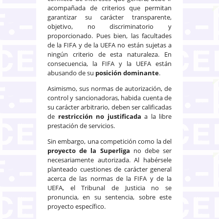
acompañada de criterios que permitan
garantizar su carácter transparente,
objetivo, no discriminatorio y
proporcionado. Pues bien, las facultades
de la FIFA y de la UEFA no están sujetas a
ningún criterio de esta naturaleza. En
consecuencia, la FIFA y la UEFA están
abusando de su
posición dominante
.
Asimismo, sus normas de autorización, de
control y sancionadoras, habida cuenta de
su carácter arbitrario, deben ser calificadas
de
restricción no justificada
a la libre
prestación de servicios.
Sin embargo, una competición como la del
proyecto de la Superliga
no debe ser
necesariamente autorizada. Al habérsele
planteado cuestiones de carácter general
acerca de las normas de la FIFA y de la
UEFA, el Tribunal de Justicia no se
pronuncia, en su sentencia, sobre este
proyecto específico.