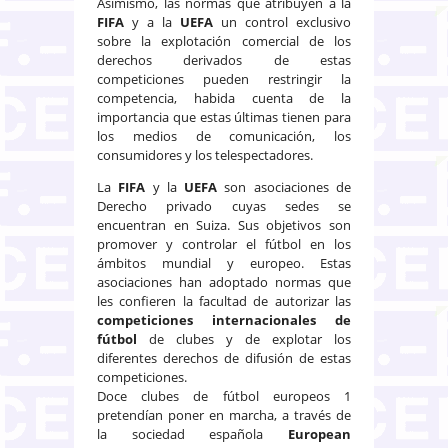
Asimismo, las normas que atribuyen a la
FIFA
y a la
UEFA
un control exclusivo
sobre la explotación comercial de los
derechos derivados de estas
competiciones pueden restringir la
competencia, habida cuenta de la
importancia que estas últimas tienen para
los medios de comunicación, los
consumidores y los telespectadores.
La
FIFA
y la
UEFA
son asociaciones de
Derecho privado cuyas sedes se
encuentran en Suiza. Sus objetivos son
promover y controlar el fútbol en los
ámbitos mundial y europeo. Estas
asociaciones han adoptado normas que
les confieren la facultad de autorizar las
competiciones internacionales de
fútbol
de clubes y de explotar los
diferentes derechos de difusión de estas
competiciones.
Doce clubes de fútbol europeos 1
pretendían poner en marcha, a través de
la sociedad española
European