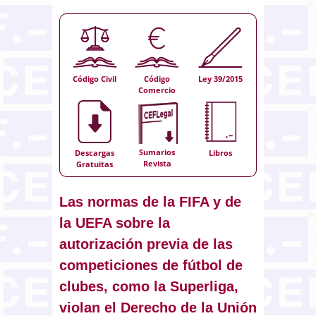
Código Civil
Código
Ley 39/2015
Comercio
Sumarios
Descargas
Libros
Revista
Gratuitas
Las normas de la FIFA y de
la UEFA sobre la
autorización previa de las
competiciones de fútbol de
clubes, como la Superliga,
violan el Derecho de la Unión