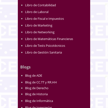
Libro de Contabilidad
Libro de Laboral
Libro de Fiscal e Impuestos
Libro de Marketing
Libro de Networking
Libro de Matemáticas Financieras
Libro de Tests Psicotécnicos
Libro de Gestión Sanitaria
Blogs
Blog de ADE
Blog de CC.TT y RR.HH
Blog de Derecho
Blog de Historia
Blog de Informática
Blog de Ingenierías