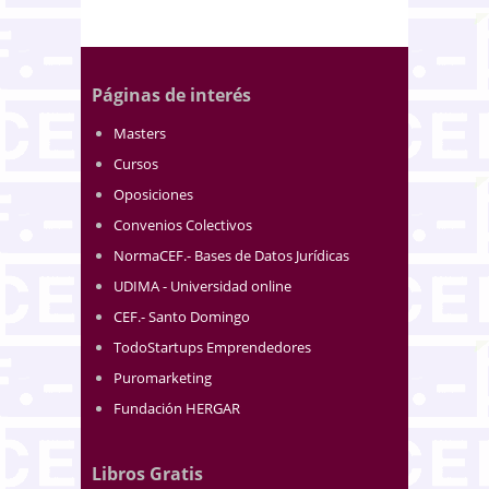
Páginas de interés
Masters
Cursos
Oposiciones
Convenios Colectivos
NormaCEF.- Bases de Datos Jurídicas
UDIMA - Universidad online
CEF.- Santo Domingo
TodoStartups Emprendedores
Puromarketing
Fundación HERGAR
Libros Gratis