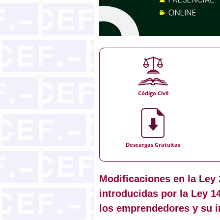
Código Civil
Descargas Gratuitas
Modificaciones en la Ley 
introducidas por la Ley 1
los emprendedores y su i