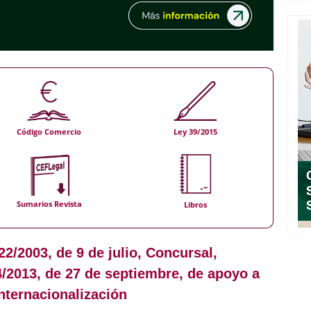
Código Comercio
Ley 39/2015
Sumarios Revista
Libros
22/2003, de 9 de julio, Concursal,
4/2013, de 27 de septiembre, de apoyo a
nternacionalización