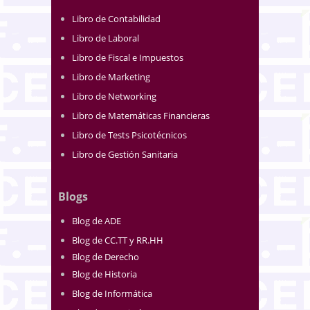
Libro de Contabilidad
Libro de Laboral
Libro de Fiscal e Impuestos
Libro de Marketing
Libro de Networking
Libro de Matemáticas Financieras
Libro de Tests Psicotécnicos
Libro de Gestión Sanitaria
Blogs
Blog de ADE
Blog de CC.TT y RR.HH
Blog de Derecho
Blog de Historia
Blog de Informática