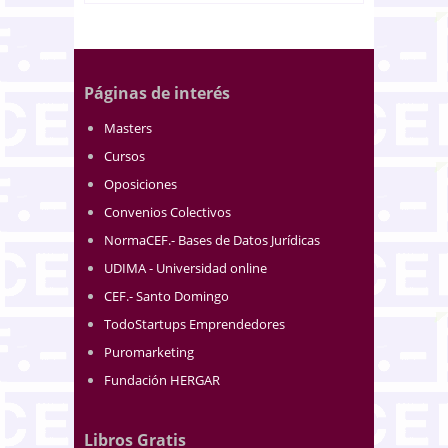
Páginas de interés
Masters
Cursos
Oposiciones
Convenios Colectivos
NormaCEF.- Bases de Datos Jurídicas
UDIMA - Universidad online
CEF.- Santo Domingo
TodoStartups Emprendedores
Puromarketing
Fundación HERGAR
Libros Gratis