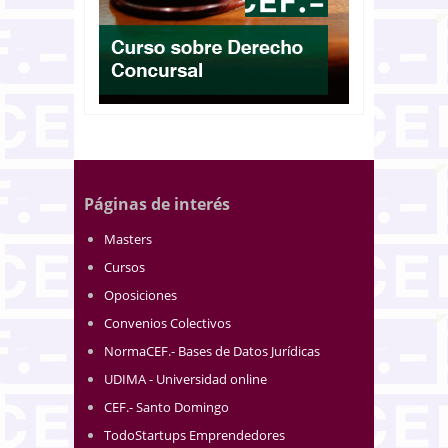
Páginas de interés
Masters
Cursos
Oposiciones
Convenios Colectivos
NormaCEF.- Bases de Datos Jurídicas
UDIMA - Universidad online
CEF.- Santo Domingo
TodoStartups Emprendedores