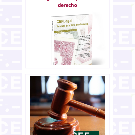
derecho