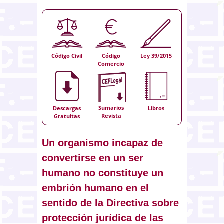
Código Civil
Código
Ley 39/2015
Comercio
Sumarios
Descargas
Libros
Revista
Gratuitas
Un organismo incapaz de
convertirse en un ser
humano no constituye un
embrión humano en el
sentido de la Directiva sobre
protección jurídica de las