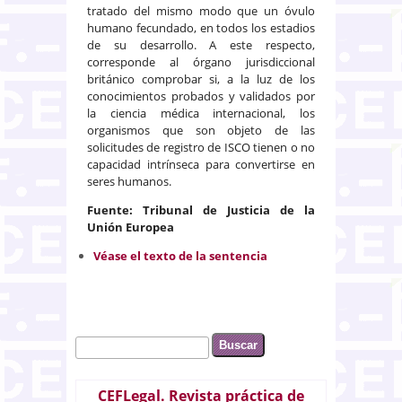
tratado del mismo modo que un óvulo
humano fecundado, en todos los estadios
de su desarrollo. A este respecto,
corresponde al órgano jurisdiccional
británico comprobar si, a la luz de los
conocimientos probados y validados por
la ciencia médica internacional, los
organismos que son objeto de las
solicitudes de registro de ISCO tienen o no
capacidad intrínseca para convertirse en
seres humanos.
Fuente: Tribunal de Justicia de la
Unión Europea
Véase el texto de la sentencia
Buscar
Formulario de búsqueda
CEFLegal. Revista práctica de