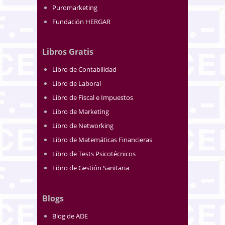
Puromarketing
Fundación HERGAR
Libros Gratis
Libro de Contabilidad
Libro de Laboral
Libro de Fiscal e Impuestos
Libro de Marketing
Libro de Networking
Libro de Matemáticas Financieras
Libro de Tests Psicotécnicos
Libro de Gestión Sanitaria
Blogs
Blog de ADE