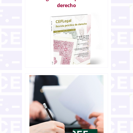
derecho