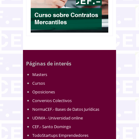
Páginas de interés
Masters
Cursos
Oposiciones
Convenios Colectivos
NormaCEF.- Bases de Datos Jurídicas
UDIMA - Universidad online
CEF.- Santo Domingo
TodoStartups Emprendedores