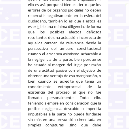
ello es así, porque si bien es cierto que los
errores de los órganos judiciales no deben
repercutir negativamente en la esfera del
ciudadano, también lo es que a estos les
es exigible una mínima diligencia, de forma
que los posibles efectos dañosos
resultantes de una actuación incorrecta de
aquellos carecen de relevancia desde la
perspectiva del amparo constitucional
cuando el error sea asimismo achacable a
la negligencia de la parte, bien porque se
ha situado al margen del litigio por razón
de una actitud pasiva con el objetivo de
obtener una ventaja de esa marginación, o
bien cuando se acredite que tenía un
conocimiento extraprocesal de la
existencia del proceso al que no fue
llamado personalmente. Todo ello,
teniendo siempre en consideración que la
posible negligencia, descuido o impericia
imputables a la parte no puede fundarse
sin más en una presunción cimentada en
simples conjeturas, sino que debe