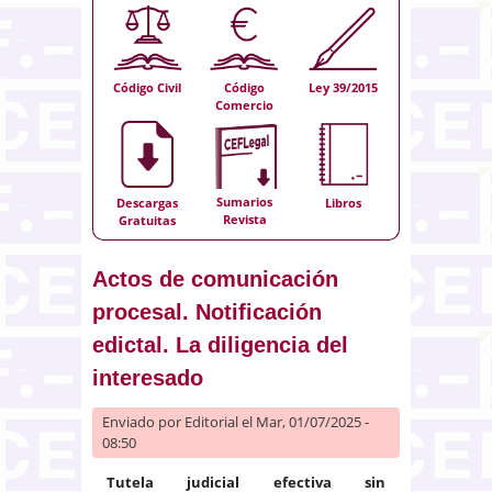
Código Civil
Código
Ley 39/2015
Comercio
Sumarios
Descargas
Libros
Revista
Gratuitas
Actos de comunicación
procesal. Notificación
edictal. La diligencia del
interesado
Enviado por
Editorial
el Mar, 01/07/2025 -
08:50
Tutela judicial efectiva sin