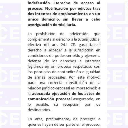
indefensión. Derecho de acceso al
proceso. Notificación por edictos tras
dos intentos de emplazamiento en un
único domicilio, sin llevar a cabo
averiguación domiciliaria.
La prohibición de indefensión, que
complementa al derecho a la tutela judicial
efectiva del art. 24.1 CE, garantiza el
derecho a acceder a la jurisdicción en
condiciones de poder ser oído y ejercer la
defensa de los derechos e intereses
legítimos en un proceso respetuoso con
los principios de contradicción e igualdad
de armas procesales. Por este motivo,
para una correcta constitución de la
relación jurídico-procesal es imprescindible
la
adecuada ejecución de los actos de
comunicación procesal
asegurando, en
lo posible, su recepción por los
destinatarios.
En aras, precisamente, de proteger a
quienes hayan de ser parte en el proceso,