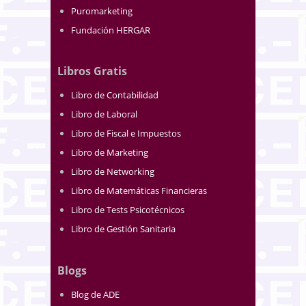
Puromarketing
Fundación HERGAR
Libros Gratis
Libro de Contabilidad
Libro de Laboral
Libro de Fiscal e Impuestos
Libro de Marketing
Libro de Networking
Libro de Matemáticas Financieras
Libro de Tests Psicotécnicos
Libro de Gestión Sanitaria
Blogs
Blog de ADE