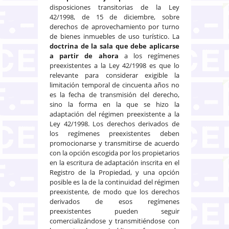
disposiciones transitorias de la Ley
42/1998, de 15 de diciembre, sobre
derechos de aprovechamiento por turno
de bienes inmuebles de uso turístico. La
doctrina de la sala que debe aplicarse
a partir de ahora
a los regímenes
preexistentes a la Ley 42/1998 es que lo
relevante para considerar exigible la
limitación temporal de cincuenta años no
es la fecha de transmisión del derecho,
sino la forma en la que se hizo la
adaptación del régimen preexistente a la
Ley 42/1998. Los derechos derivados de
los regímenes preexistentes deben
promocionarse y transmitirse de acuerdo
con la opción escogida por los propietarios
en la escritura de adaptación inscrita en el
Registro de la Propiedad, y una opción
posible es la de la continuidad del régimen
preexistente, de modo que los derechos
derivados de esos regímenes
preexistentes pueden seguir
comercializándose y transmitiéndose con