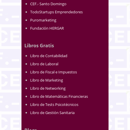
CEF.- Santo Domingo
TodoStartups Emprendedores
Puromarketing
Fundación HERGAR
Libros Gratis
Libro de Contabilidad
Libro de Laboral
Libro de Fiscal e Impuestos
Libro de Marketing
Libro de Networking
Libro de Matemáticas Financieras
Libro de Tests Psicotécnicos
Libro de Gestión Sanitaria