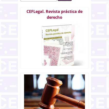
CEFLegal. Revista práctica de
derecho