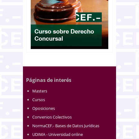
Páginas de interés
Masters
Cursos
Oposiciones
Convenios Colectivos
NormaCEF.- Bases de Datos Jurídicas
UDIMA - Universidad online