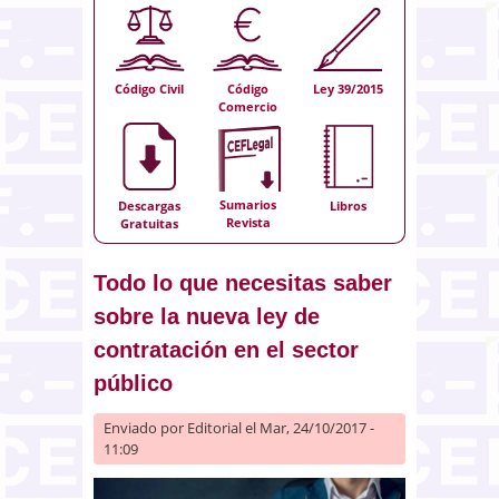
Código Civil
Código
Ley 39/2015
Comercio
Sumarios
Descargas
Libros
Revista
Gratuitas
Todo lo que necesitas saber
sobre la nueva ley de
contratación en el sector
público
Enviado por
Editorial
el Mar, 24/10/2017 -
11:09