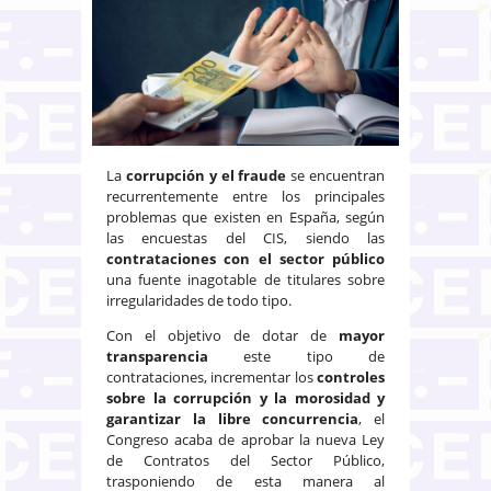
La
corrupción y el fraude
se encuentran
recurrentemente entre los principales
problemas que existen en España, según
las encuestas del CIS, siendo las
contrataciones con el sector público
una fuente inagotable de titulares sobre
irregularidades de todo tipo.
Con el objetivo de dotar de
mayor
transparencia
este tipo de
contrataciones, incrementar los
controles
sobre la corrupción y la morosidad y
garantizar la libre concurrencia
, el
Congreso acaba de aprobar la nueva Ley
de Contratos del Sector Público,
trasponiendo de esta manera al