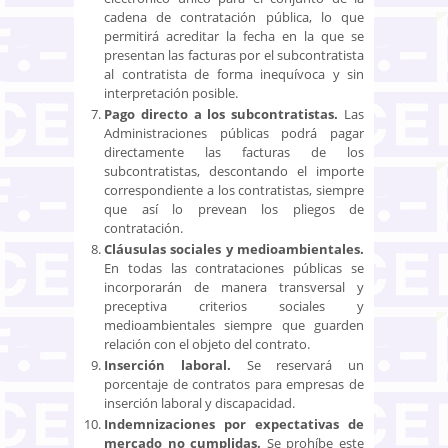
cadena de contratación pública, lo que
permitirá acreditar la fecha en la que se
presentan las facturas por el subcontratista
al contratista de forma inequívoca y sin
interpretación posible.
Pago directo a los subcontratistas.
Las
Administraciones públicas podrá pagar
directamente las facturas de los
subcontratistas, descontando el importe
correspondiente a los contratistas, siempre
que así lo prevean los pliegos de
contratación.
Cláusulas sociales y medioambientales.
En todas las contrataciones públicas se
incorporarán de manera transversal y
preceptiva criterios sociales y
medioambientales siempre que guarden
relación con el objeto del contrato.
Inserción laboral.
Se reservará un
porcentaje de contratos para empresas de
inserción laboral y discapacidad.
Indemnizaciones por expectativas de
mercado no cumplidas.
Se prohíbe este