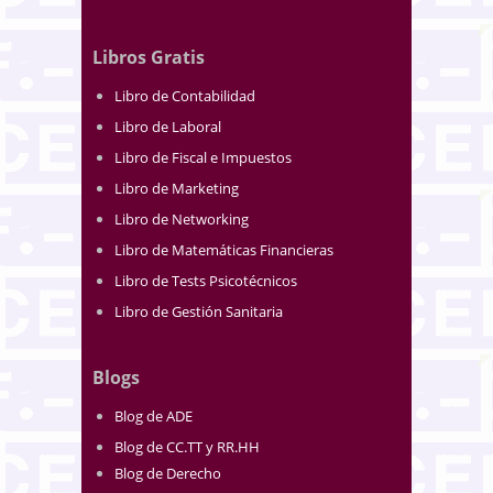
Libros Gratis
Libro de Contabilidad
Libro de Laboral
Libro de Fiscal e Impuestos
Libro de Marketing
Libro de Networking
Libro de Matemáticas Financieras
Libro de Tests Psicotécnicos
Libro de Gestión Sanitaria
Blogs
Blog de ADE
Blog de CC.TT y RR.HH
Blog de Derecho