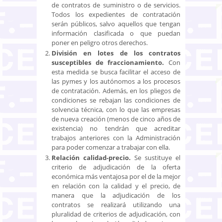
de contratos de suministro o de servicios.
Todos los expedientes de contratación
serán públicos, salvo aquellos que tengan
información clasificada o que puedan
poner en peligro otros derechos.
División en lotes de los contratos
susceptibles de fraccionamiento.
Con
esta medida se busca facilitar el acceso de
las pymes y los autónomos a los procesos
de contratación. Además, en los pliegos de
condiciones se rebajan las condiciones de
solvencia técnica, con lo que las empresas
de nueva creación (menos de cinco años de
existencia) no tendrán que acreditar
trabajos anteriores con la Administración
para poder comenzar a trabajar con ella.
Relación calidad-precio.
Se sustituye el
criterio de adjudicación de la oferta
económica más ventajosa por el de la mejor
en relación con la calidad y el precio, de
manera que la adjudicación de los
contratos se realizará utilizando una
pluralidad de criterios de adjudicación, con