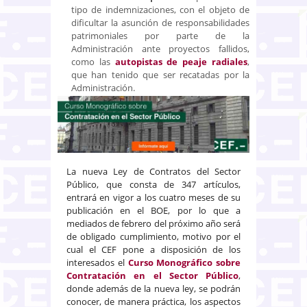
tipo de indemnizaciones, con el objeto de
dificultar la asunción de responsabilidades
patrimoniales por parte de la
Administración ante proyectos fallidos,
como las
autopistas de peaje radiales
,
que han tenido que ser recatadas por la
Administración.
La nueva Ley de Contratos del Sector
Público, que consta de 347 artículos,
entrará en vigor a los cuatro meses de su
publicación en el BOE, por lo que a
mediados de febrero del próximo año será
de obligado cumplimiento, motivo por el
cual el CEF pone a disposición de los
interesados el
Curso Monográfico sobre
Contratación en el Sector Público
,
donde además de la nueva ley, se podrán
conocer, de manera práctica, los aspectos