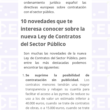
ordenamiento jurídico español las
directivas europeas sobre contratación
con el sector público.
10 novedades que te
interesa conocer sobre la
nueva Ley de Contratos
del Sector Público
Son muchas las novedades de la nueva
Ley de Contratos del Sector Público, pero
entre las más destacadas podemos
encontrar las siguientes:
Se suprime la posibilidad de
contratación sin publicidad.
Los
contratos menores tendrán una mayor
transparencia y rebajan su cuantía para
facilitar el acceso a las pymes. Se reduce su
uso a los de valor un estimado inferior a
40.000 euros, cuando se trate de contratos
de obras, o a 15.000 euros, cuando se trate