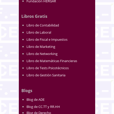
Fundación HERGAR
Libros Gratis
Libro de Contabilidad
Libro de Laboral
Libro de Fiscal e Impuestos
Libro de Marketing
Libro de Networking
Libro de Matemáticas Financieras
Libro de Tests Psicotécnicos
Libro de Gestión Sanitaria
Blogs
Blog de ADE
Blog de CC.TT y RR.HH
Blog de Derecho