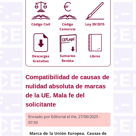
Código Civil
Código
Ley 39/2015
Comercio
Sumarios
Descargas
Libros
Revista
Gratuitas
Compatibilidad de causas de
nulidad absoluta de marcas
de la UE. Mala fe del
solicitante
Enviado por
Editorial
el Vie, 27/06/2025 -
07:33
Marca de la Unión Europea. Causas de