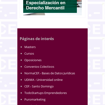
Páginas de interés
Masters
Cursos
Oposiciones
Convenios Colectivos
NormaCEF.- Bases de Datos Jurídicas
UDIMA - Universidad online
CEF.- Santo Domingo
TodoStartups Emprendedores
Puromarketing