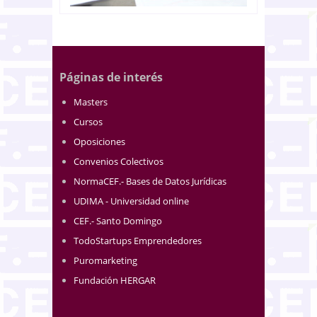
Páginas de interés
Masters
Cursos
Oposiciones
Convenios Colectivos
NormaCEF.- Bases de Datos Jurídicas
UDIMA - Universidad online
CEF.- Santo Domingo
TodoStartups Emprendedores
Puromarketing
Fundación HERGAR