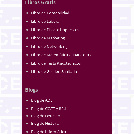
Libros Gratis
Libro de Contabilidad
Libro de Laboral
Libro de Fiscal e Impuestos
Libro de Marketing
Libro de Networking
Libro de Matemáticas Financieras
Libro de Tests Psicotécnicos
Libro de Gestión Sanitaria
Blogs
Blog de ADE
Blog de CC.TT y RR.HH
Blog de Derecho
Blog de Historia
Blog de Informática