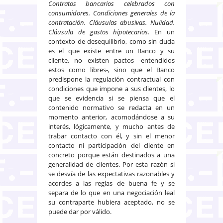
Contratos bancarios celebrados con
consumidores. Condiciones generales de la
contratación. Cláusulas abusivas. Nulidad.
Cláusula de gastos hipotecarios.
En un
contexto de desequilibrio, como sin duda
es el que existe entre un Banco y su
cliente, no existen pactos -entendidos
estos como libres-, sino que el Banco
predispone la regulación contractual con
condiciones que impone a sus clientes, lo
que se evidencia si se piensa que el
contenido normativo se redacta en un
momento anterior, acomodándose a su
interés, lógicamente, y mucho antes de
trabar contacto con él, y sin el menor
contacto ni participación del cliente en
concreto porque están destinados a una
generalidad de clientes. Por esta razón si
se desvía de las expectativas razonables y
acordes a las reglas de buena fe y se
separa de lo que en una negociación leal
su contraparte hubiera aceptado, no se
puede dar por válido.