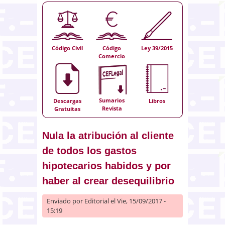
Código Civil
Código
Ley 39/2015
Comercio
Sumarios
Descargas
Libros
Revista
Gratuitas
Nula la atribución al cliente
de todos los gastos
hipotecarios habidos y por
haber al crear desequilibrio
Enviado por
Editorial
el Vie, 15/09/2017 -
15:19