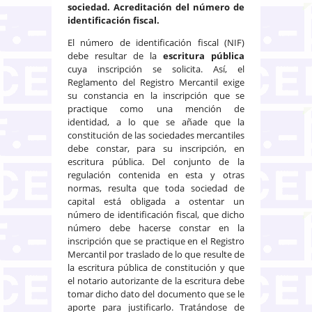
sociedad. Acreditación del número de
identificación fiscal.
El número de identificación fiscal (NIF)
debe resultar de la
escritura pública
cuya inscripción se solicita. Así, el
Reglamento del Registro Mercantil exige
su constancia en la inscripción que se
practique como una mención de
identidad, a lo que se añade que la
constitución de las sociedades mercantiles
debe constar, para su inscripción, en
escritura pública. Del conjunto de la
regulación contenida en esta y otras
normas, resulta que toda sociedad de
capital está obligada a ostentar un
número de identificación fiscal, que dicho
número debe hacerse constar en la
inscripción que se practique en el Registro
Mercantil por traslado de lo que resulte de
la escritura pública de constitución y que
el notario autorizante de la escritura debe
tomar dicho dato del documento que se le
aporte para justificarlo. Tratándose de