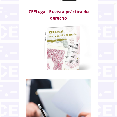
CEFLegal. Revista práctica de
derecho