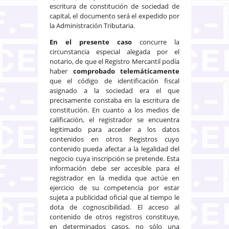
escritura de constitución de sociedad de
capital, el documento será el expedido por
la Administración Tributaria.
En el presente caso
concurre la
circunstancia especial alegada por el
notario, de que el Registro Mercantil podía
haber
comprobado telemáticamente
que el código de identificación fiscal
asignado a la sociedad era el que
precisamente constaba en la escritura de
constitución. En cuanto a los medios de
calificación, el registrador se encuentra
legitimado para acceder a los datos
contenidos en otros Registros cuyo
contenido pueda afectar a la legalidad del
negocio cuya inscripción se pretende. Esta
información debe ser accesible para el
registrador en la medida que actúe en
ejercicio de su competencia por estar
sujeta a publicidad oficial que al tiempo le
dota de cognoscibilidad. El acceso al
contenido de otros registros constituye,
en determinados casos, no sólo una