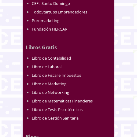
CEF.- Santo Domingo
TodoStartups Emprendedores
Puromarketing
Fundación HERGAR
Libros Gratis
Libro de Contabilidad
Libro de Laboral
Libro de Fiscal e Impuestos
Libro de Marketing
Libro de Networking
Libro de Matemáticas Financieras
Libro de Tests Psicotécnicos
Libro de Gestión Sanitaria
Blogs