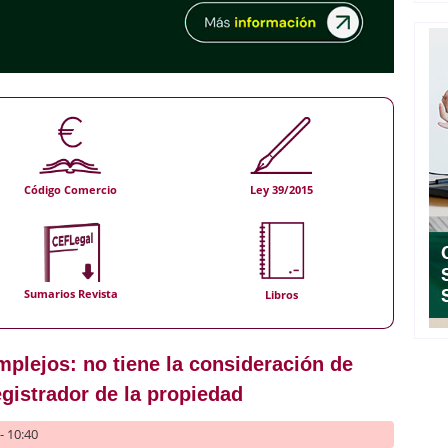
Código Comercio
Ley 39/2015
Sumarios Revista
Libros
plejos: no tiene la consideración de
egistrador de la propiedad
- 10:40