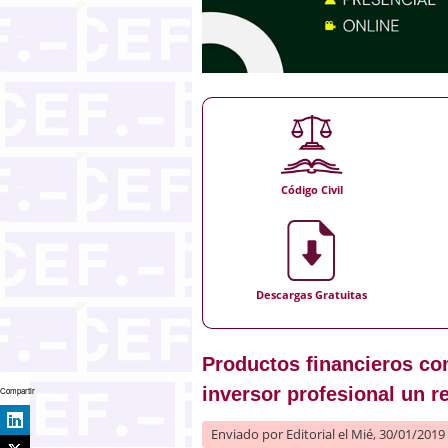
Código Civil
Descargas Gratuitas
Productos financieros com
inversor profesional un r
Compartir
Enviado por
Editorial
el Mié, 30/01/2019 