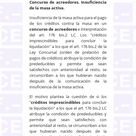
Concurso de acreedores. Insuficiencia
de la masa activa.
Insuficiencia de la masa activa para el pago
de los créditos contra la masa en un
concurso de acreedores
e interpretación
del art. 176 bis.2 LC. Los "créditos
imprescindibles para concluir la
liquidación" a los que el art. 176 bis.2 de la
Ley Concursal (orden de prelación de
pagos de créditos) atribuye la condición de
prededucibles y permite que sean
satisfechos con anterioridad al resto, se
circunscriben a los que hubieran nacido
después de la comunicación de la
insuficiencia de la masa activa.
El motivo plantea la cuestión de si los
"
créditos imprescindibles
para concluir
la liquidación" a los que el art. 176 bis.2 LC
atribuye la condición de prededucibles y
permite que sean satisfechos con
anterioridad al resto, se circunscriben a los
que hubieran nacido después de la