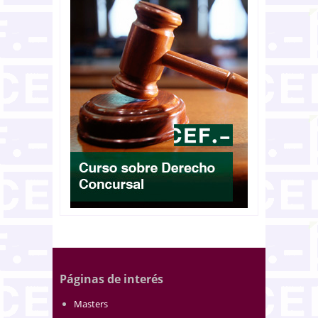
Páginas de interés
Masters