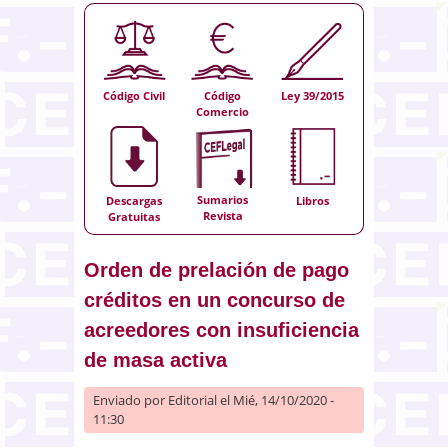
Código Civil
Código
Ley 39/2015
Comercio
Sumarios
Descargas
Libros
Revista
Gratuitas
Orden de prelación de pago
créditos en un concurso de
acreedores con insuficiencia
de masa activa
Enviado por
Editorial
el Mié, 14/10/2020 -
11:30