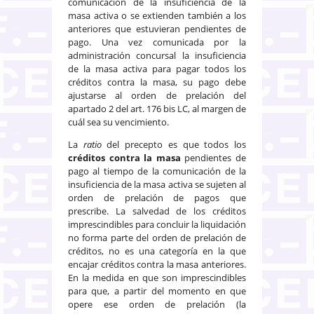
comunicación de la insuficiencia de la
masa activa o se extienden también a los
anteriores que estuvieran pendientes de
pago. Una vez comunicada por la
administración concursal la insuficiencia
de la masa activa para pagar todos los
créditos contra la masa, su pago debe
ajustarse al orden de prelación del
apartado 2 del art. 176 bis LC, al margen de
cuál sea su vencimiento.
La
ratio
del precepto es que todos los
créditos contra la masa
pendientes de
pago al tiempo de la comunicación de la
insuficiencia de la masa activa se sujeten al
orden de prelación de pagos que
prescribe. La salvedad de los créditos
imprescindibles para concluir la liquidación
no forma parte del orden de prelación de
créditos, no es una categoría en la que
encajar créditos contra la masa anteriores.
En la medida en que son imprescindibles
para que, a partir del momento en que
opere ese orden de prelación (la