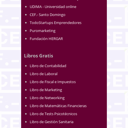
UDIMA - Universidad online
CEF.- Santo Domingo
TodoStartups Emprendedores
Puromarketing
Fundación HERGAR
Libros Gratis
Libro de Contabilidad
Libro de Laboral
Libro de Fiscal e Impuestos
Libro de Marketing
Libro de Networking
Libro de Matemáticas Financieras
Libro de Tests Psicotécnicos
Libro de Gestión Sanitaria