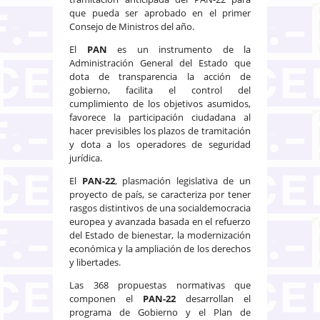
que pueda ser aprobado en el primer
Consejo de Ministros del año.
El
PAN
es un instrumento de la
Administración General del Estado que
dota de transparencia la acción de
gobierno, facilita el control del
cumplimiento de los objetivos asumidos,
favorece la participación ciudadana al
hacer previsibles los plazos de tramitación
y dota a los operadores de seguridad
jurídica.
El
PAN-22
, plasmación legislativa de un
proyecto de país, se caracteriza por tener
rasgos distintivos de una socialdemocracia
europea y avanzada basada en el refuerzo
del Estado de bienestar, la modernización
económica y la ampliación de los derechos
y libertades.
Las 368 propuestas normativas que
componen el
PAN-22
desarrollan el
programa de Gobierno y el Plan de