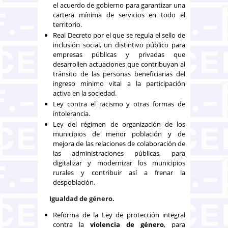
el acuerdo de gobierno para garantizar una
cartera mínima de servicios en todo el
territorio.
Real Decreto por el que se regula el sello de
inclusión social, un distintivo público para
empresas públicas y privadas que
desarrollen actuaciones que contribuyan al
tránsito de las personas beneficiarias del
ingreso mínimo vital a la participación
activa en la sociedad.
Ley contra el racismo y otras formas de
intolerancia.
Ley del régimen de organización de los
municipios de menor población y de
mejora de las relaciones de colaboración de
las administraciones públicas, para
digitalizar y modernizar los municipios
rurales y contribuir así a frenar la
despoblación.
Igualdad de género.
Reforma de la Ley de protección integral
contra la
violencia de género
, para