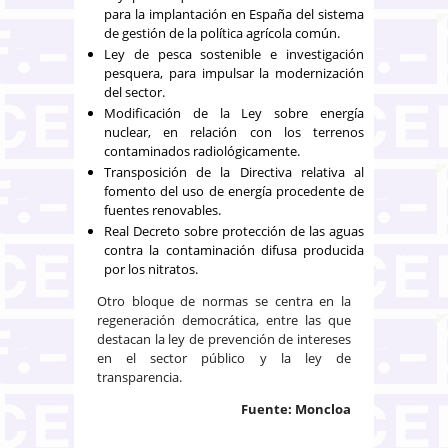
para la implantación en España del sistema
de gestión de la política agrícola común.
Ley de pesca sostenible e investigación
pesquera, para impulsar la modernización
del sector.
Modificación de la Ley sobre energía
nuclear, en relación con los terrenos
contaminados radiológicamente.
Transposición de la Directiva relativa al
fomento del uso de energía procedente de
fuentes renovables.
Real Decreto sobre protección de las aguas
contra la contaminación difusa producida
por los nitratos.
Otro bloque de normas se centra en la
regeneración democrática, entre las que
destacan la ley de prevención de intereses
en el sector público y la ley de
transparencia.
Fuente: Moncloa