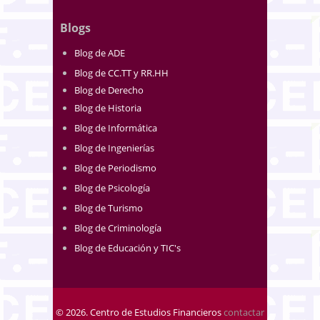
Blogs
Blog de ADE
Blog de CC.TT y RR.HH
Blog de Derecho
Blog de Historia
Blog de Informática
Blog de Ingenierías
Blog de Periodismo
Blog de Psicología
Blog de Turismo
Blog de Criminología
Blog de Educación y TIC's
© 2026. Centro de Estudios Financieros
contactar