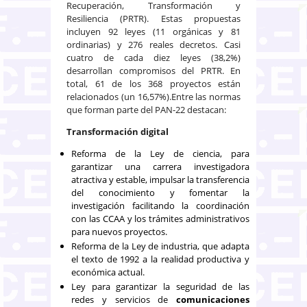
Recuperación, Transformación y
Resiliencia (PRTR). Estas propuestas
incluyen 92 leyes (11 orgánicas y 81
ordinarias) y 276 reales decretos. Casi
cuatro de cada diez leyes (38,2%)
desarrollan compromisos del PRTR. En
total, 61 de los 368 proyectos están
relacionados (un 16,57%).Entre las normas
que forman parte del PAN-22 destacan:
Transformación digital
Reforma de la Ley de ciencia, para
garantizar una carrera investigadora
atractiva y estable, impulsar la transferencia
del conocimiento y fomentar la
investigación facilitando la coordinación
con las CCAA y los trámites administrativos
para nuevos proyectos.
Reforma de la Ley de industria, que adapta
el texto de 1992 a la realidad productiva y
económica actual.
Ley para garantizar la seguridad de las
redes y servicios de
comunicaciones