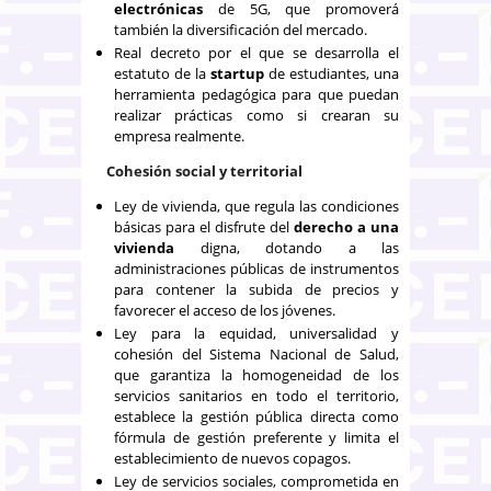
electrónicas
de 5G, que promoverá
también la diversificación del mercado.
Real decreto por el que se desarrolla el
estatuto de la
startup
de estudiantes, una
herramienta pedagógica para que puedan
realizar prácticas como si crearan su
empresa realmente.
Cohesión social y territorial
Ley de vivienda, que regula las condiciones
básicas para el disfrute del
derecho a una
vivienda
digna, dotando a las
administraciones públicas de instrumentos
para contener la subida de precios y
favorecer el acceso de los jóvenes.
Ley para la equidad, universalidad y
cohesión del Sistema Nacional de Salud,
que garantiza la homogeneidad de los
servicios sanitarios en todo el territorio,
establece la gestión pública directa como
fórmula de gestión preferente y limita el
establecimiento de nuevos copagos.
Ley de servicios sociales, comprometida en