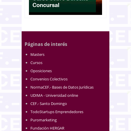
Páginas de interés
Masters
Cursos
Oposiciones
Convenios Colectivos
NormaCEF.- Bases de Datos Jurídicas
UDIMA - Universidad online
CEF.- Santo Domingo
TodoStartups Emprendedores
Puromarketing
Fundación HERGAR