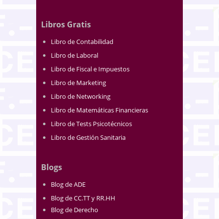
Libros Gratis
Libro de Contabilidad
Libro de Laboral
Libro de Fiscal e Impuestos
Libro de Marketing
Libro de Networking
Libro de Matemáticas Financieras
Libro de Tests Psicotécnicos
Libro de Gestión Sanitaria
Blogs
Blog de ADE
Blog de CC.TT y RR.HH
Blog de Derecho