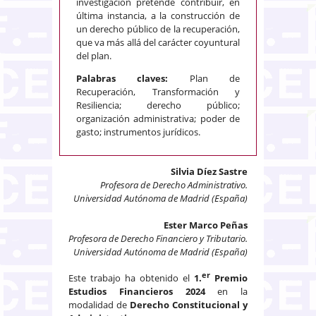
investigación pretende contribuir, en
última instancia, a la construcción de
un derecho público de la recuperación,
que va más allá del carácter coyuntural
del plan.
Palabras claves:
Plan de
Recuperación, Transformación y
Resiliencia; derecho público;
organización administrativa; poder de
gasto; instrumentos jurídicos.
Silvia Díez Sastre
Profesora de Derecho Administrativo.
Universidad Autónoma de Madrid (España)
Ester Marco Peñas
Profesora de Derecho Financiero y Tributario.
Universidad Autónoma de Madrid (España)
er
Este trabajo ha obtenido el
1.
Premio
Estudios Financieros 2024
en la
modalidad de
Derecho Constitucional y