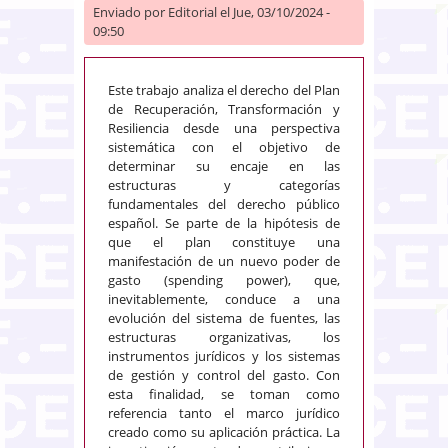
Enviado por
Editorial
el Jue, 03/10/2024 -
09:50
Este trabajo analiza el derecho del Plan
de Recuperación, Transformación y
Resiliencia desde una perspectiva
sistemática con el objetivo de
determinar su encaje en las
estructuras y categorías
fundamentales del derecho público
español. Se parte de la hipótesis de
que el plan constituye una
manifestación de un nuevo poder de
gasto (spending power), que,
inevitablemente, conduce a una
evolución del sistema de fuentes, las
estructuras organizativas, los
instrumentos jurídicos y los sistemas
de gestión y control del gasto. Con
esta finalidad, se toman como
referencia tanto el marco jurídico
creado como su aplicación práctica. La