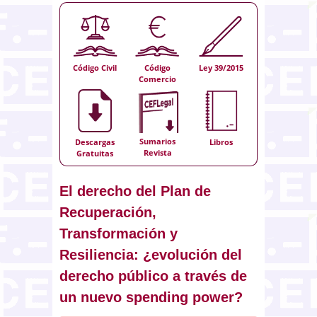
Código Civil
Código
Ley 39/2015
Comercio
Sumarios
Descargas
Libros
Revista
Gratuitas
El derecho del Plan de
Recuperación,
Transformación y
Resiliencia: ¿evolución del
derecho público a través de
un nuevo spending power?