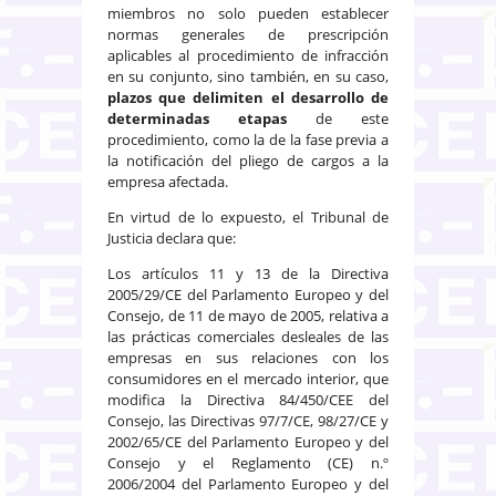
miembros no solo pueden establecer
normas generales de prescripción
aplicables al procedimiento de infracción
en su conjunto, sino también, en su caso,
plazos que delimiten el desarrollo de
determinadas etapas
de este
procedimiento, como la de la fase previa a
la notificación del pliego de cargos a la
empresa afectada.
En virtud de lo expuesto, el Tribunal de
Justicia declara que:
Los artículos 11 y 13 de la Directiva
2005/29/CE del Parlamento Europeo y del
Consejo, de 11 de mayo de 2005, relativa a
las prácticas comerciales desleales de las
empresas en sus relaciones con los
consumidores en el mercado interior, que
modifica la Directiva 84/450/CEE del
Consejo, las Directivas 97/7/CE, 98/27/CE y
2002/65/CE del Parlamento Europeo y del
Consejo y el Reglamento (CE) n.º
2006/2004 del Parlamento Europeo y del