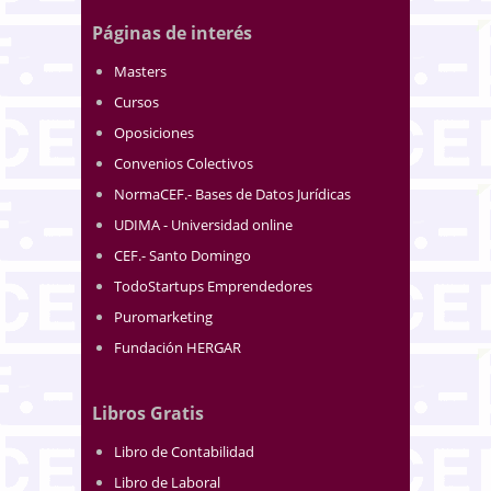
Páginas de interés
Masters
Cursos
Oposiciones
Convenios Colectivos
NormaCEF.- Bases de Datos Jurídicas
UDIMA - Universidad online
CEF.- Santo Domingo
TodoStartups Emprendedores
Puromarketing
Fundación HERGAR
Libros Gratis
Libro de Contabilidad
Libro de Laboral