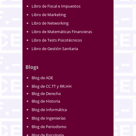
Libro de Fiscal e Impuestos
Libro de Marketing
Libro de Networking
Libro de Matemáticas Financieras
Libro de Tests Psicotécnicos
Libro de Gestión Sanitaria
Blogs
Blog de ADE
Blog de CC.TT y RR.HH
Blog de Derecho
Blog de Historia
Blog de Informática
Blog de Ingenierías
Blog de Periodismo
Blog de Psicología