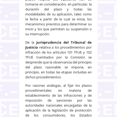
tomarse en consideración, en particular, la
duración del plazo y todas las
modalidades de su aplicación, tales como
la fecha a partir de la cual se inicia, los
mecanismos previstos para determinar su
inicio y los que permiten su suspensión o
su interrupción.
De la
jurisprudencia del Tribunal de
Justicia
relativa a los procedimientos por
infracción de los artículos 101 TFUE y 102
TFUE tramitados por la Comisión se
desprende que la observancia del principio
del plazo razonable se impone, en
principio, en todas las etapas incluidas en
dichos procedimientos
Por razones análogas, al fijar los plazos
procedimentales en materia de
establecimiento de las infracciones y de
imposición de sanciones por las
autoridades nacionales encargadas de la
aplicación de la legislación de protección
de los consumidores, los Estados