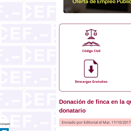
Código Civil
Descargas Gratuitas
Donación de finca en la q
donatario
Enviado por
Editorial
el Mar, 17/10/2017 
Compartir