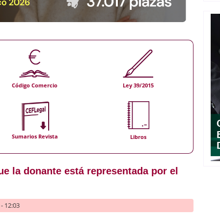
Código Comercio
Ley 39/2015
Sumarios Revista
Libros
ue la donante está representada por el
- 12:03