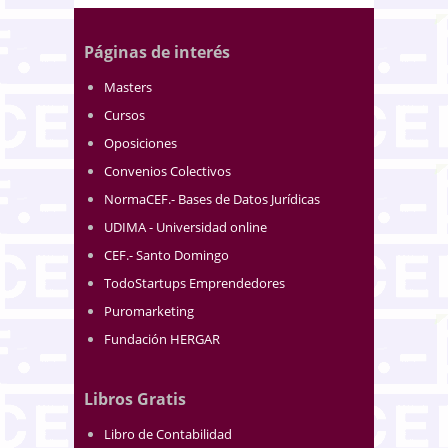
Páginas de interés
Masters
Cursos
Oposiciones
Convenios Colectivos
NormaCEF.- Bases de Datos Jurídicas
UDIMA - Universidad online
CEF.- Santo Domingo
TodoStartups Emprendedores
Puromarketing
Fundación HERGAR
Libros Gratis
Libro de Contabilidad