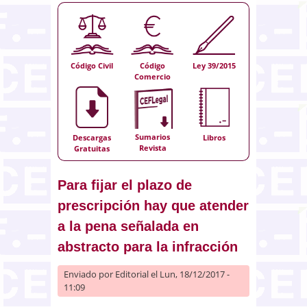
Código Civil
Código
Ley 39/2015
Comercio
Sumarios
Descargas
Libros
Revista
Gratuitas
Para fijar el plazo de
prescripción hay que atender
a la pena señalada en
abstracto para la infracción
Enviado por
Editorial
el Lun, 18/12/2017 -
11:09