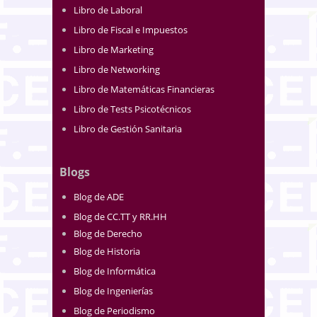
Libro de Laboral
Libro de Fiscal e Impuestos
Libro de Marketing
Libro de Networking
Libro de Matemáticas Financieras
Libro de Tests Psicotécnicos
Libro de Gestión Sanitaria
Blogs
Blog de ADE
Blog de CC.TT y RR.HH
Blog de Derecho
Blog de Historia
Blog de Informática
Blog de Ingenierías
Blog de Periodismo