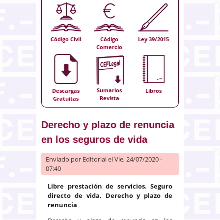
Código Civil
Código
Ley 39/2015
Comercio
Sumarios
Descargas
Libros
Revista
Gratuitas
Derecho y plazo de renuncia
en los seguros de vida
Enviado por
Editorial
el Vie, 24/07/2020 -
07:40
Libre prestación de servicios. Seguro
directo de vida. Derecho y plazo de
renuncia