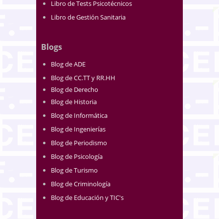
Libro de Tests Psicotécnicos
Libro de Gestión Sanitaria
Blogs
Blog de ADE
Blog de CC.TT y RR.HH
Blog de Derecho
Blog de Historia
Blog de Informática
Blog de Ingenierías
Blog de Periodismo
Blog de Psicología
Blog de Turismo
Blog de Criminología
Blog de Educación y TIC's