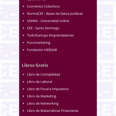
Convenios Colectivos
NormaCEF.- Bases de Datos Jurídicas
UDIMA - Universidad online
CEF.- Santo Domingo
TodoStartups Emprendedores
Puromarketing
Fundación HERGAR
Libros Gratis
Libro de Contabilidad
Libro de Laboral
Libro de Fiscal e Impuestos
Libro de Marketing
Libro de Networking
Libro de Matemáticas Financieras