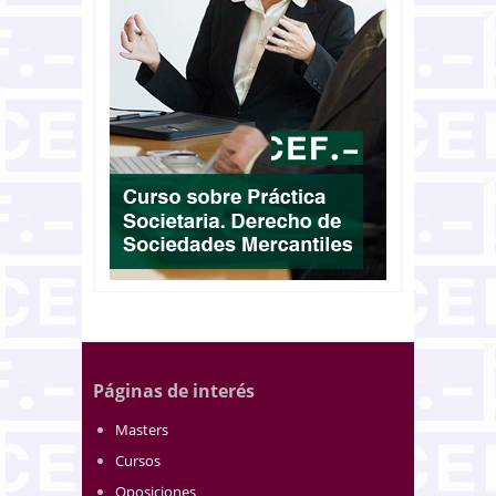
Páginas de interés
Masters
Cursos
Oposiciones