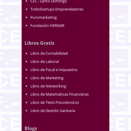
CEF.- Santo Domingo
TodoStartups Emprendedores
Puromarketing
Fundación HERGAR
Libros Gratis
Libro de Contabilidad
Libro de Laboral
Libro de Fiscal e Impuestos
Libro de Marketing
Libro de Networking
Libro de Matemáticas Financieras
Libro de Tests Psicotécnicos
Libro de Gestión Sanitaria
Blogs