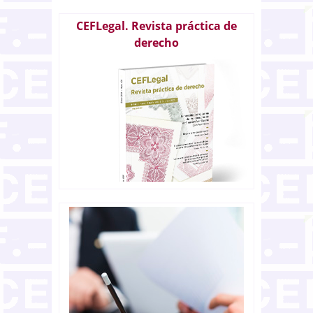
CEFLegal. Revista práctica de
derecho