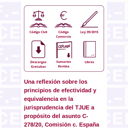
Código Civil
Código
Ley 39/2015
Comercio
Sumarios
Descargas
Libros
Revista
Gratuitas
Una reflexión sobre los
principios de efectividad y
equivalencia en la
jurisprudencia del TJUE a
propósito del asunto C-
278/20, Comisión c. España