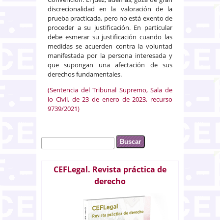
discrecionalidad en la valoración de la
prueba practicada, pero no está exento de
proceder a su justificación. En particular
debe esmerar su justificación cuando las
medidas se acuerden contra la voluntad
manifestada por la persona interesada y
que supongan una afectación de sus
derechos fundamentales.
(Sentencia del Tribunal Supremo, Sala de
lo Civil, de 23 de enero de 2023, recurso
9739/2021)
Buscar
Formulario de búsqueda
CEFLegal. Revista práctica de
derecho