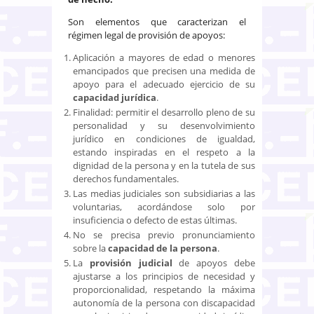
Son elementos que caracterizan el
régimen legal de provisión de apoyos:
Aplicación a mayores de edad o menores
emancipados que precisen una medida de
apoyo para el adecuado ejercicio de su
capacidad jurídica
.
Finalidad: permitir el desarrollo pleno de su
personalidad y su desenvolvimiento
jurídico en condiciones de igualdad,
estando inspiradas en el respeto a la
dignidad de la persona y en la tutela de sus
derechos fundamentales.
Las medias judiciales son subsidiarias a las
voluntarias, acordándose solo por
insuficiencia o defecto de estas últimas.
No se precisa previo pronunciamiento
sobre la
capacidad de la persona
.
La
provisión judicial
de apoyos debe
ajustarse a los principios de necesidad y
proporcionalidad, respetando la máxima
autonomía de la persona con discapacidad