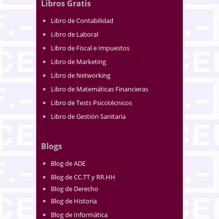
Libros Gratis
Libro de Contabilidad
Libro de Laboral
Libro de Fiscal e Impuestos
Libro de Marketing
Libro de Networking
Libro de Matemáticas Financieras
Libro de Tests Psicotécnicos
Libro de Gestión Sanitaria
Blogs
Blog de ADE
Blog de CC.TT y RR.HH
Blog de Derecho
Blog de Historia
Blog de Informática