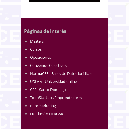
Páginas de interés
Masters
Cursos
Oposiciones
Convenios Colectivos
NormaCEF.- Bases de Datos Jurídicas
UDIMA - Universidad online
CEF.- Santo Domingo
TodoStartups Emprendedores
Puromarketing
Fundación HERGAR