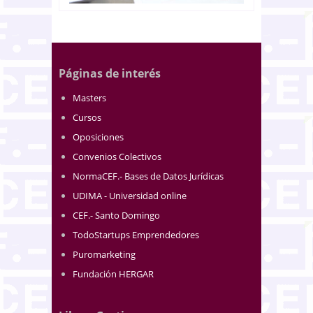
Páginas de interés
Masters
Cursos
Oposiciones
Convenios Colectivos
NormaCEF.- Bases de Datos Jurídicas
UDIMA - Universidad online
CEF.- Santo Domingo
TodoStartups Emprendedores
Puromarketing
Fundación HERGAR