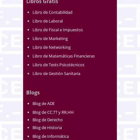
Libros Gratis
Libro de Contabilidad
Libro de Laboral
Libro de Fiscal e Impuestos
Libro de Marketing
Libro de Networking
Libro de Matemáticas Financieras
Libro de Tests Psicotécnicos
Libro de Gestión Sanitaria
Blogs
Blog de ADE
Blog de CC.TT y RR.HH
Blog de Derecho
Blog de Historia
Blog de Informática