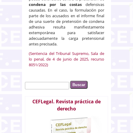
condena por las costas
defensivas
causadas. En el caso, la formulación por
parte de los acusados en el informe final
de una suerte de pretensión de condena
adhesiva resulta manifiestamente
extemporánea para satisfacer
adecuadamente la carga pretensional
antes precisada.
(Sentencia del Tribunal Supremo, Sala de
lo penal, de 4 de junio de 2025, recurso
8051/2022)
Buscar
Formulario de búsqueda
CEFLegal. Revista práctica de
derecho