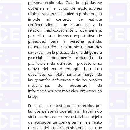
persona explorada. Cuando aquellas se
obtienen en el curso de exploraciones
clínicas, su aprovechamiento probatorio lo
impide el contexto de estricta
confidencialidad que caracteriza a la
relación médico-paciente y que genera,
por ello, una intensa expectativa de
privacidad para la persona asistida.
Cuando las referencias autoincriminatorias
se revelan en la práctica de una
diligencia
pericial
judicialmente ordenada, la
prohibición de utilización probatoria se
deriva del modo en que han sido
obtenidas, completamente al margen de
las garantías defensivas y de los propios
mecanismos de adquisición de
informaciones testimoniales previstos en
la ley.
En el caso, los testimonios ofrecidos por
las dos personas que afirman haber sido
víctimas de los hechos justiciables objeto
de acusación se convierten en elemento
nuclear del cuadro probatorio. Lo que