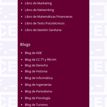
Libro de Marketing
Libro de Networking
Libro de Matemáticas Financieras
Libro de Tests Psicotécnicos
Libro de Gestión Sanitaria
Blogs
Blog de ADE
Blog de CC.TT y RR.HH
Blog de Derecho
Blog de Historia
Blog de Informática
Blog de Ingenierías
Blog de Periodismo
Blog de Psicología
Blog de Turismo