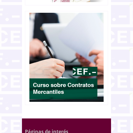
Páginas de interés