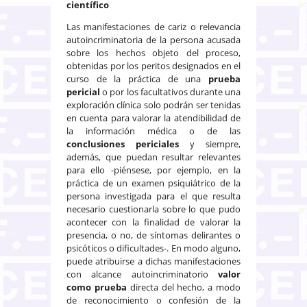
científico
Las manifestaciones de cariz o relevancia
autoincriminatoria de la persona acusada
sobre los hechos objeto del proceso,
obtenidas por los peritos designados en el
curso de la práctica de una
prueba
pericial
o por los facultativos durante una
exploración clínica solo podrán ser tenidas
en cuenta para valorar la atendibilidad de
la información médica o de las
conclusiones periciales
y siempre,
además, que puedan resultar relevantes
para ello -piénsese, por ejemplo, en la
práctica de un examen psiquiátrico de la
persona investigada para el que resulta
necesario cuestionarla sobre lo que pudo
acontecer con la finalidad de valorar la
presencia, o no, de síntomas delirantes o
psicóticos o dificultades-. En modo alguno,
puede atribuirse a dichas manifestaciones
con alcance autoincriminatorio
valor
como prueba
directa del hecho, a modo
de reconocimiento o confesión de la