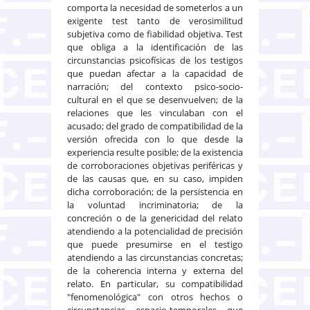
comporta la necesidad de someterlos a un
exigente test tanto de verosimilitud
subjetiva como de fiabilidad objetiva. Test
que obliga a la identificación de las
circunstancias psicofísicas de los testigos
que puedan afectar a la capacidad de
narración; del contexto psico-socio-
cultural en el que se desenvuelven; de la
relaciones que les vinculaban con el
acusado; del grado de compatibilidad de la
versión ofrecida con lo que desde la
experiencia resulte posible; de la existencia
de corroboraciones objetivas periféricas y
de las causas que, en su caso, impiden
dicha corroboración; de la persistencia en
la voluntad incriminatoria; de la
concreción o de la genericidad del relato
atendiendo a la potencialidad de precisión
que puede presumirse en el testigo
atendiendo a las circunstancias concretas;
de la coherencia interna y externa del
relato. En particular, su compatibilidad
"fenomenológica" con otros hechos o
circunstancias espacio-temporales que