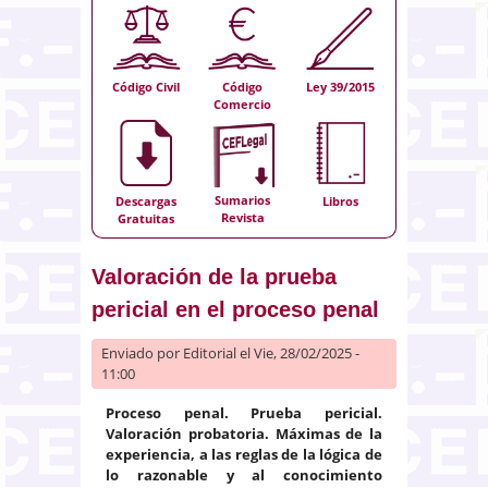
Código Civil
Código
Ley 39/2015
Comercio
Sumarios
Descargas
Libros
Revista
Gratuitas
Valoración de la prueba
pericial en el proceso penal
Enviado por
Editorial
el Vie, 28/02/2025 -
11:00
Proceso penal. Prueba pericial.
Valoración probatoria.
Máximas de la
experiencia, a las reglas de la lógica de
lo razonable y al conocimiento