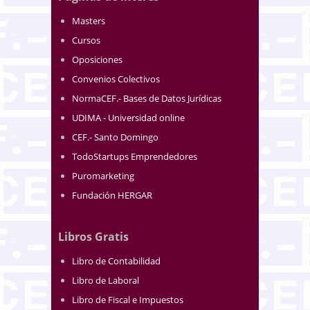
Masters
Cursos
Oposiciones
Convenios Colectivos
NormaCEF.- Bases de Datos Jurídicas
UDIMA - Universidad online
CEF.- Santo Domingo
TodoStartups Emprendedores
Puromarketing
Fundación HERGAR
Libros Gratis
Libro de Contabilidad
Libro de Laboral
Libro de Fiscal e Impuestos