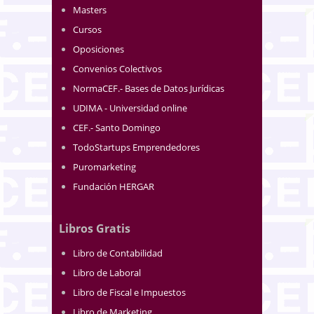
Masters
Cursos
Oposiciones
Convenios Colectivos
NormaCEF.- Bases de Datos Jurídicas
UDIMA - Universidad online
CEF.- Santo Domingo
TodoStartups Emprendedores
Puromarketing
Fundación HERGAR
Libros Gratis
Libro de Contabilidad
Libro de Laboral
Libro de Fiscal e Impuestos
Libro de Marketing