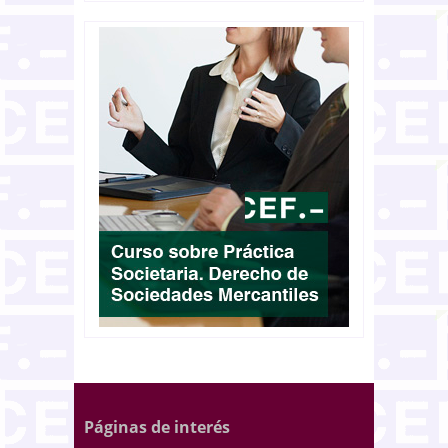
Páginas de interés