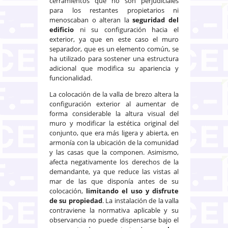
cerramientos que no son perjudiciales
para los restantes propietarios ni
menoscaban o alteran la
seguridad del
edificio
ni su configuración hacia el
exterior, ya que en este caso el muro
separador, que es un elemento común, se
ha utilizado para sostener una estructura
adicional que modifica su apariencia y
funcionalidad.
La colocación de la valla de brezo altera la
configuración exterior al aumentar de
forma considerable la altura visual del
muro y modificar la estética original del
conjunto, que era más ligera y abierta, en
armonía con la ubicación de la comunidad
y las casas que la componen. Asimismo,
afecta negativamente los derechos de la
demandante, ya que reduce las vistas al
mar de las que disponía antes de su
colocación,
limitando el uso y disfrute
de su propiedad
. La instalación de la valla
contraviene la normativa aplicable y su
observancia no puede dispensarse bajo el