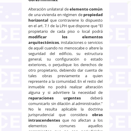
Alteración unilateral de
elemento común
de una vivienda en régimen de
propiedad
horizontal
que contraviene lo dispuesto
en el art. 7.1 de la LPH que dispone que “El
propietario de cada piso o local podrá
modificar los elementos
arquitectónicos
, instalaciones o servicios
de aquél cuando no menoscabe o altere la
seguridad del edificio, su estructura
general, su configuración o estado
exteriores, o perjudique los derechos de
otro propietario, debiendo dar cuenta de
tales obras previamente a quien
represente a la comunidad. En el resto del
inmueble no podrá realizar alteración
alguna y si advirtiere la necesidad de
reparaciones urgentes
deberá
comunicarlo sin dilación al administrador.”
No le resulta aplicable la doctrina
jurisprudencial que considera
obras
intrascendentes
que no afectan a los
elementos comunes aquellos