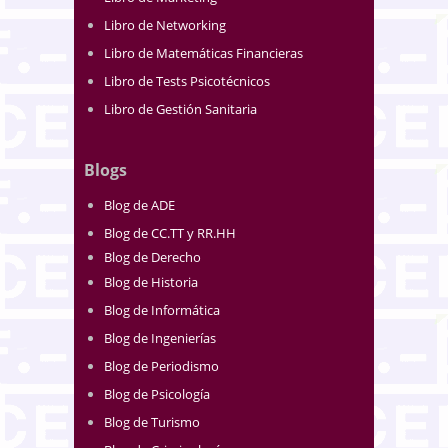
Libro de Networking
Libro de Matemáticas Financieras
Libro de Tests Psicotécnicos
Libro de Gestión Sanitaria
Blogs
Blog de ADE
Blog de CC.TT y RR.HH
Blog de Derecho
Blog de Historia
Blog de Informática
Blog de Ingenierías
Blog de Periodismo
Blog de Psicología
Blog de Turismo