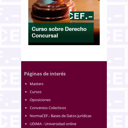
Páginas de interés
Masters
Cursos
Oposiciones
Convenios Colectivos
NormaCEF.- Bases de Datos Jurídicas
UDIMA - Universidad online