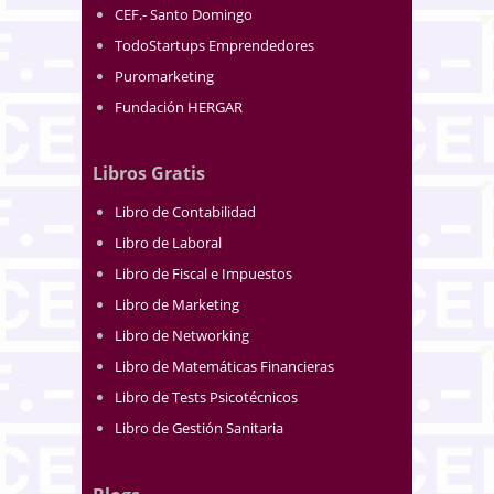
CEF.- Santo Domingo
TodoStartups Emprendedores
Puromarketing
Fundación HERGAR
Libros Gratis
Libro de Contabilidad
Libro de Laboral
Libro de Fiscal e Impuestos
Libro de Marketing
Libro de Networking
Libro de Matemáticas Financieras
Libro de Tests Psicotécnicos
Libro de Gestión Sanitaria