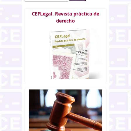
CEFLegal. Revista práctica de
derecho