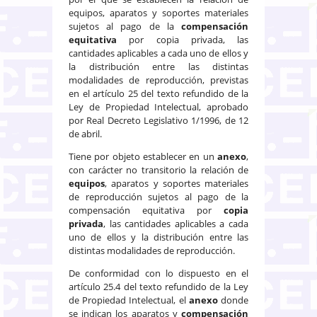
equipos, aparatos y soportes materiales
sujetos al pago de la
compensación
equitativa
por copia privada, las
cantidades aplicables a cada uno de ellos y
la distribución entre las distintas
modalidades de reproducción, previstas
en el artículo 25 del texto refundido de la
Ley de Propiedad Intelectual, aprobado
por Real Decreto Legislativo 1/1996, de 12
de abril.
Tiene por objeto establecer en un
anexo
,
con carácter no transitorio la relación de
equipos
, aparatos y soportes materiales
de reproducción sujetos al pago de la
compensación equitativa por
copia
privada
, las cantidades aplicables a cada
uno de ellos y la distribución entre las
distintas modalidades de reproducción.
De conformidad con lo dispuesto en el
artículo 25.4 del texto refundido de la Ley
de Propiedad Intelectual, el
anexo
donde
se indican los aparatos y
compensación