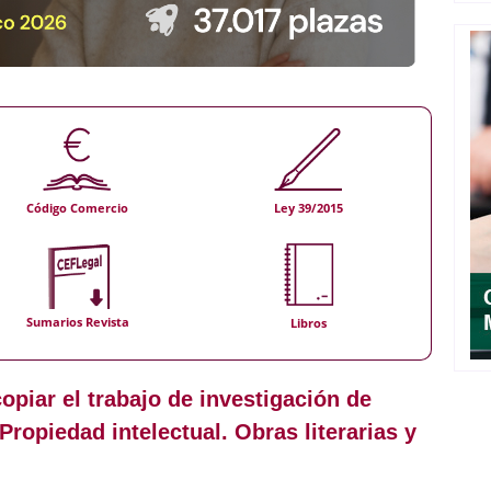
Código Comercio
Ley 39/2015
Sumarios Revista
Libros
piar el trabajo de investigación de
ropiedad intelectual. Obras literarias y