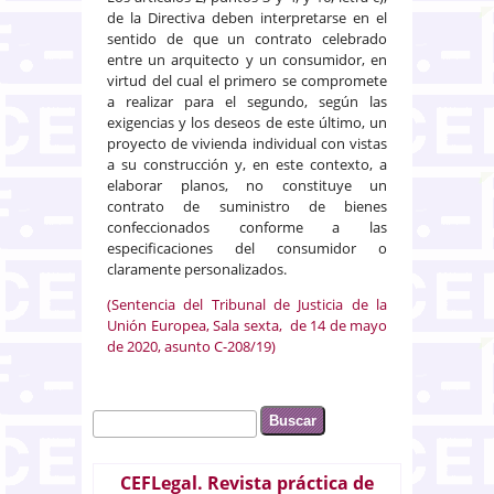
de la Directiva deben interpretarse en el
sentido de que un contrato celebrado
entre un arquitecto y un consumidor, en
virtud del cual el primero se compromete
a realizar para el segundo, según las
exigencias y los deseos de este último, un
proyecto de vivienda individual con vistas
a su construcción y, en este contexto, a
elaborar planos, no constituye un
contrato de suministro de bienes
confeccionados conforme a las
especificaciones del consumidor o
claramente personalizados.
(Sentencia del Tribunal de Justicia de la
Unión Europea, Sala sexta, de 14 de mayo
de 2020, asunto C-208/19)
Buscar
Formulario de búsqueda
CEFLegal. Revista práctica de