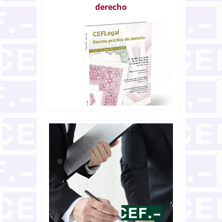
derecho