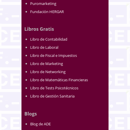
Puromarketing
Fundación HERGAR
Libros Gratis
Libro de Contabilidad
Libro de Laboral
Libro de Fiscal e Impuestos
Libro de Marketing
Libro de Networking
Libro de Matemáticas Financieras
Libro de Tests Psicotécnicos
Libro de Gestión Sanitaria
Blogs
Blog de ADE