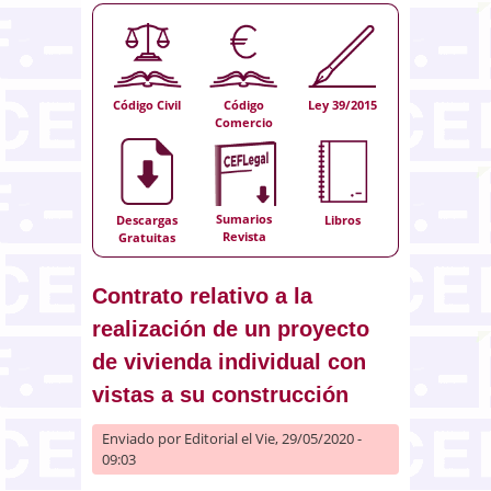
Código Civil
Código
Ley 39/2015
Comercio
Sumarios
Descargas
Libros
Revista
Gratuitas
Contrato relativo a la
realización de un proyecto
de vivienda individual con
vistas a su construcción
Enviado por
Editorial
el Vie, 29/05/2020 -
09:03