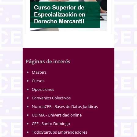
Páginas de interés
Masters
Cursos
Oposiciones
Convenios Colectivos
NormaCEF.- Bases de Datos Jurídicas
UDIMA - Universidad online
CEF.- Santo Domingo
TodoStartups Emprendedores