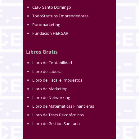
CEF.- Santo Domingo
TodoStartups Emprendedores
Puromarketing
Fundación HERGAR
Libros Gratis
Libro de Contabilidad
Libro de Laboral
Libro de Fiscal e Impuestos
Libro de Marketing
Libro de Networking
Libro de Matemáticas Financieras
Libro de Tests Psicotécnicos
Libro de Gestión Sanitaria