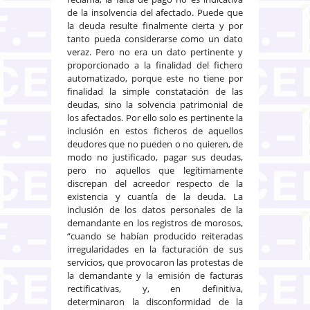
de la insolvencia del afectado. Puede que
la deuda resulte finalmente cierta y por
tanto pueda considerarse como un dato
veraz. Pero no era un dato pertinente y
proporcionado a la finalidad del fichero
automatizado, porque este no tiene por
finalidad la simple constatación de las
deudas, sino la solvencia patrimonial de
los afectados. Por ello solo es pertinente la
inclusión en estos ficheros de aquellos
deudores que no pueden o no quieren, de
modo no justificado, pagar sus deudas,
pero no aquellos que legítimamente
discrepan del acreedor respecto de la
existencia y cuantía de la deuda. La
inclusión de los datos personales de la
demandante en los registros de morosos,
“cuando se habían producido reiteradas
irregularidades en la facturación de sus
servicios, que provocaron las protestas de
la demandante y la emisión de facturas
rectificativas, y, en definitiva,
determinaron la disconformidad de la