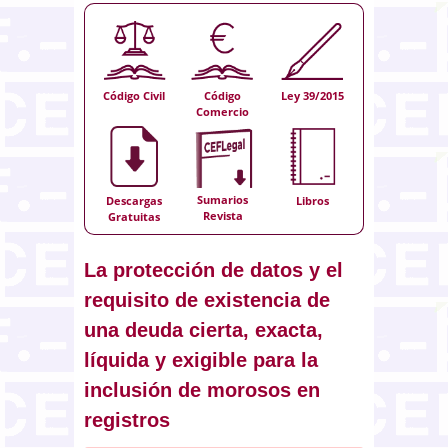
Código Civil
Código
Ley 39/2015
Comercio
Sumarios
Descargas
Libros
Revista
Gratuitas
La protección de datos y el
requisito de existencia de
una deuda cierta, exacta,
líquida y exigible para la
inclusión de morosos en
registros