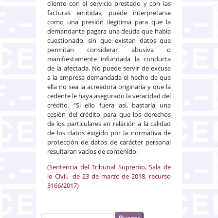
cliente con el servicio prestado y con las
facturas emitidas, puede interpretarse
como una presión ilegítima para que la
demandante pagara una deuda que había
cuestionado, sin que existan datos que
permitan considerar abusiva o
manifiestamente infundada la conducta
de la afectada. No puede servir de excusa
a la empresa demandada el hecho de que
ella no sea la acreedora originaria y que la
cedente le haya asegurado la veracidad del
crédito. “Si ello fuera así, bastaría una
cesión del crédito para que los derechos
de los particulares en relación a la calidad
de los datos exigido por la normativa de
protección de datos de carácter personal
resultaran vacíos de contenido.
(Sentencia del Tribunal Supremo, Sala de
lo Civil, de 23 de marzo de 2018, recurso
3166/2017)
Buscar