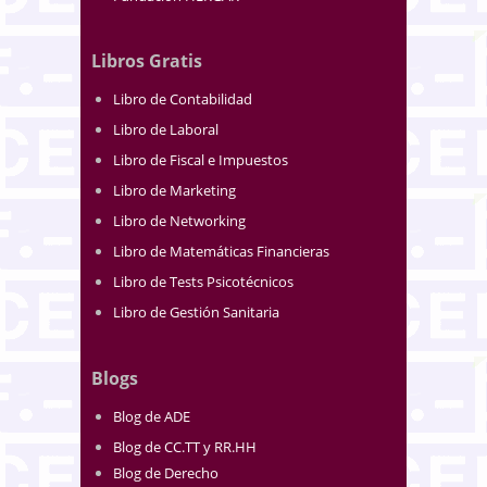
Libros Gratis
Libro de Contabilidad
Libro de Laboral
Libro de Fiscal e Impuestos
Libro de Marketing
Libro de Networking
Libro de Matemáticas Financieras
Libro de Tests Psicotécnicos
Libro de Gestión Sanitaria
Blogs
Blog de ADE
Blog de CC.TT y RR.HH
Blog de Derecho