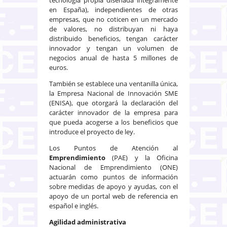
en España), independientes de otras
empresas, que no coticen en un mercado
de valores, no distribuyan ni haya
distribuido beneficios, tengan carácter
innovador y tengan un volumen de
negocios anual de hasta 5 millones de
euros.
También se establece una ventanilla única,
la Empresa Nacional de Innovación SME
(ENISA), que otorgará la declaración del
carácter innovador de la empresa para
que pueda acogerse a los beneficios que
introduce el proyecto de ley.
Los Puntos de Atención al
Emprendimiento
(PAE) y la Oficina
Nacional de Emprendimiento (ONE)
actuarán como puntos de información
sobre medidas de apoyo y ayudas, con el
apoyo de un portal web de referencia en
español e inglés.
Agilidad administrativa