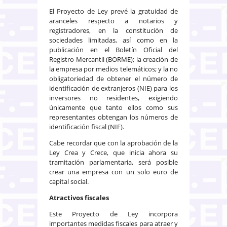
El Proyecto de Ley prevé la gratuidad de
aranceles respecto a notarios y
registradores, en la constitución de
sociedades limitadas, así como en la
publicación en el Boletín Oficial del
Registro Mercantil (BORME); la creación de
la empresa por medios telemáticos; y la no
obligatoriedad de obtener el número de
identificación de extranjeros (NIE) para los
inversores no residentes, exigiendo
únicamente que tanto ellos como sus
representantes obtengan los números de
identificación fiscal (NIF).
Cabe recordar que con la aprobación de la
Ley Crea y Crece, que inicia ahora su
tramitación parlamentaria, será posible
crear una empresa con un solo euro de
capital social.
Atractivos fiscales
Este Proyecto de Ley incorpora
importantes medidas fiscales para atraer y