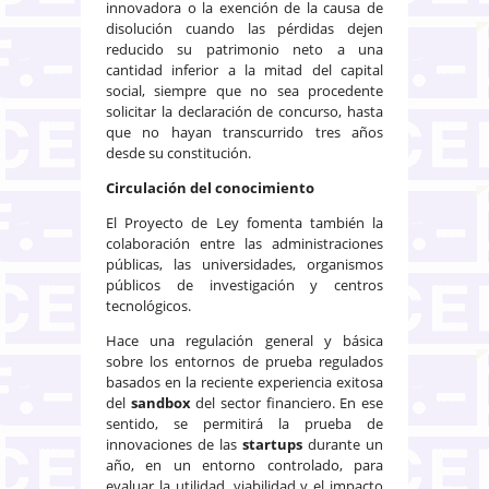
innovadora o la exención de la causa de
disolución cuando las pérdidas dejen
reducido su patrimonio neto a una
cantidad inferior a la mitad del capital
social, siempre que no sea procedente
solicitar la declaración de concurso, hasta
que no hayan transcurrido tres años
desde su constitución.
Circulación del conocimiento
El Proyecto de Ley fomenta también la
colaboración entre las administraciones
públicas, las universidades, organismos
públicos de investigación y centros
tecnológicos.
Hace una regulación general y básica
sobre los entornos de prueba regulados
basados en la reciente experiencia exitosa
del
sandbox
del sector financiero. En ese
sentido, se permitirá la prueba de
innovaciones de las
startups
durante un
año, en un entorno controlado, para
evaluar la utilidad, viabilidad y el impacto