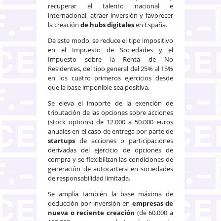
recuperar el talento nacional e
internacional, atraer inversión y favorecer
la creación
de hubs digitales
en España.
De este modo, se reduce el tipo impositivo
en el Impuesto de Sociedades y el
Impuesto sobre la Renta de No
Residentes, del tipo general del 25% al 15%
en los cuatro primeros ejercicios desde
que la base imponible sea positiva.
Se eleva el importe de la exención de
tributación de las opciones sobre acciones
(stock options) de 12.000 a 50.000 euros
anuales en el caso de entrega por parte de
startups
de acciones o participaciones
derivadas del ejercicio de opciones de
compra y se flexibilizan las condiciones de
generación de autocartera en sociedades
de responsabilidad limitada.
Se amplía también la base máxima de
deducción por inversión en
empresas de
nueva o reciente creación
(de 60.000 a