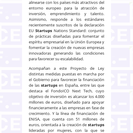
alinearse con los países más atractivos del
entorno europeo para la atracción de
inversión, emprendimiento y talento.
Asimismo, responde a los estándares
recientemente suscritos de la declaración
EU
Startups
Nations Standard: conjunto
de prácticas diseñadas para fomentar el
espíritu empresarial en la Unión Europea y
fomentar la creación de nuevas empresas
innovadoras generando las condiciones
para favorecer su escalabilidad.
Acompañan a este Proyecto de Ley
distintas medidas puestas en marcha por
el Gobierno para favorecer la financiación
de las
startups
en España, entre las que
destaca el FondoICO Next Tech, cuyo
objetivo de inversión es alcanzar los 4.000
millones de euros, diseñado para apoyar
financieramente a las empresas en fase de
crecimiento. Y la línea de financiación de
ENISA, que cuenta con 51 millones de
euros, orientada a la creación de
startups
lideradas por mujeres, con la que se