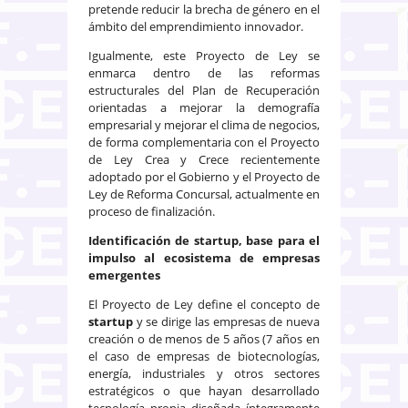
pretende reducir la brecha de género en el
ámbito del emprendimiento innovador.
Igualmente, este Proyecto de Ley se
enmarca dentro de las reformas
estructurales del Plan de Recuperación
orientadas a mejorar la demografía
empresarial y mejorar el clima de negocios,
de forma complementaria con el Proyecto
de Ley Crea y Crece recientemente
adoptado por el Gobierno y el Proyecto de
Ley de Reforma Concursal, actualmente en
proceso de finalización.
Identificación de startup, base para el
impulso al ecosistema de empresas
emergentes
El Proyecto de Ley define el concepto de
startup
y se dirige las empresas de nueva
creación o de menos de 5 años (7 años en
el caso de empresas de biotecnologías,
energía, industriales y otros sectores
estratégicos o que hayan desarrollado
tecnología propia diseñada íntegramente