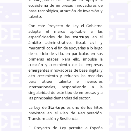
ecosistema de empresas innovadoras de
base tecnológica, atracción de inversión y
talento.
Con este Proyecto de Ley el Gobierno
adapta el marco aplicable a las
especificidades de las
startups
, en el
ámbito administrativo, fiscal, civil y
mercantil, con el fin de apoyarlas a lo largo
de su ciclo de vida, en particular, en sus
primeras etapas. Para ello, impulsa la
creación y crecimiento de las empresas
emergentes innovadoras de base digital y
alto crecimiento y refuerza las medidas
para atraer talento e inversores
internacionales, respondiendo a la
singularidad de este tipo de empresas y a
las principales demandas del sector.
La Ley de
Startups
es uno de los hitos
previstos en el Plan de Recuperación,
Transformación y Resiliencia.
El Proyecto de Ley permite a España