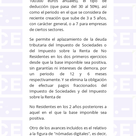
100.000 euros anuales), el tipo de
deducción (que pasa del 30 al 50%), así
como el periodo en el que se considera de
reciente creación que sube de 3 a 5 años,
con carácter general, o a 7 para empresas
de ciertos sectores.
Se permite el aplazamiento de la deuda
tributaria del Impuesto de Sociedades o
del Impuesto sobre la Renta de No
Residentes en los dos primeros ejercicios
desde que la base imponible sea positiva,
sin garantías ni intereses de demora, por
un periodo de 12 y 6 meses
respectivamente. Y se elimina la obligación
de efectuar pagos fraccionados del
Impuesto de Sociedades y del Impuesto
sobre la Renta de
No Residentes en los 2 años posteriores a
aquel en el que la base imponible sea
positiva.
Otro de los avances incluidos es el relativo
a la figura de "nómadas digitales", es decir,