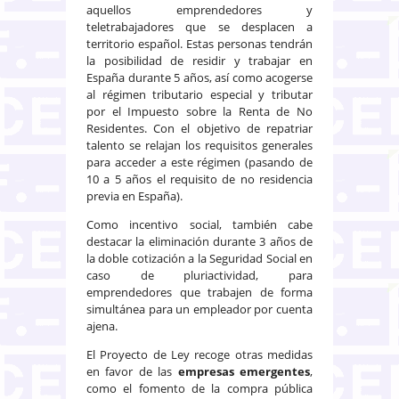
aquellos emprendedores y
teletrabajadores que se desplacen a
territorio español. Estas personas tendrán
la posibilidad de residir y trabajar en
España durante 5 años, así como acogerse
al régimen tributario especial y tributar
por el Impuesto sobre la Renta de No
Residentes. Con el objetivo de repatriar
talento se relajan los requisitos generales
para acceder a este régimen (pasando de
10 a 5 años el requisito de no residencia
previa en España).
Como incentivo social, también cabe
destacar la eliminación durante 3 años de
la doble cotización a la Seguridad Social en
caso de pluriactividad, para
emprendedores que trabajen de forma
simultánea para un empleador por cuenta
ajena.
El Proyecto de Ley recoge otras medidas
en favor de las
empresas emergentes
,
como el fomento de la compra pública