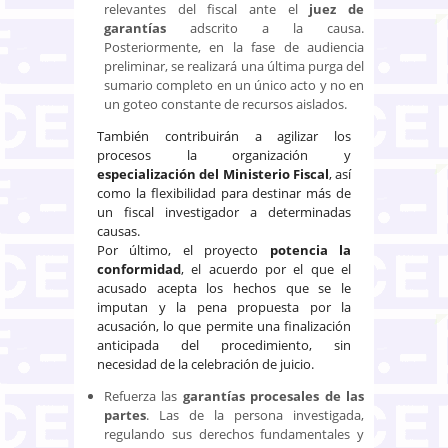
relevantes del fiscal ante el
juez de
garantías
adscrito a la causa.
Posteriormente, en la fase de audiencia
preliminar, se realizará una última purga del
sumario completo en un único acto y no en
un goteo constante de recursos aislados.
También contribuirán a agilizar los
procesos la organización y
especialización del Ministerio Fiscal
, así
como la flexibilidad para destinar más de
un fiscal investigador a determinadas
causas.
Por último, el proyecto
potencia la
conformidad
, el acuerdo por el que el
acusado acepta los hechos que se le
imputan y la pena propuesta por la
acusación, lo que permite una finalización
anticipada del procedimiento, sin
necesidad de la celebración de juicio.
Refuerza las
garantías procesales de las
partes
. Las de la persona investigada,
regulando sus derechos fundamentales y