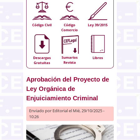
Código Civil
Código
Ley 39/2015
Comercio
Sumarios
Descargas
Libros
Revista
Gratuitas
Aprobación del Proyecto de
Ley Orgánica de
Enjuiciamiento Criminal
Enviado por
Editorial
el Mié, 29/10/2025 -
10:26