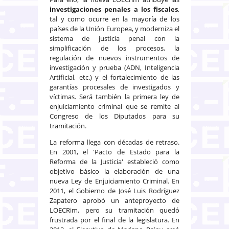
investigaciones penales a los fiscales
,
tal y como ocurre en la mayoría de los
países de la Unión Europea, y moderniza el
sistema de justicia penal con la
simplificación de los procesos, la
regulación de nuevos instrumentos de
investigación y prueba (ADN, Inteligencia
Artificial, etc.) y el fortalecimiento de las
garantías procesales de investigados y
víctimas. Será también la primera ley de
enjuiciamiento criminal que se remite al
Congreso de los Diputados para su
tramitación.
La reforma llega con décadas de retraso.
En 2001, el 'Pacto de Estado para la
Reforma de la Justicia' estableció como
objetivo básico la elaboración de una
nueva Ley de Enjuiciamiento Criminal. En
2011, el Gobierno de José Luis Rodríguez
Zapatero aprobó un anteproyecto de
LOECRim, pero su tramitación quedó
frustrada por el final de la legislatura. En