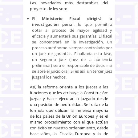
Las novedades más destacables del
proyecto de ley son:
El
Ministerio Fiscal dirigirá la
investigación penal
, lo que permitirá
dotar al proceso de mayor agilidad y
eficacia y aumentará sus garantías. El fiscal
se concentrará en la investigación, un
proceso autónomo siempre controlado por
un juez de garantías. Finalizada esta fase,
un segundo juez (juez de la audiencia
preliminar) será el responsable de decidir si
se abre el juicio oral. Si es así, un tercer juez
juzgará los hechos.
Así, la reforma orienta a los jueces a las
funciones que les atribuye la Constitución:
juzgar y hacer ejecutar lo juzgado desde
una posición de neutralidad. Se trata de la
fórmula que utilizan la inmensa mayoría
de los países de la Unión Europea y es el
mismo procedimiento con el que actúan
con éxito en nuestro ordenamiento, desde
hace años, la Fiscalía Europea y la de