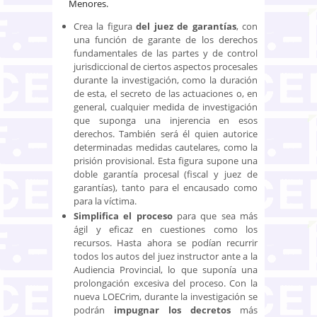
Menores.
Crea la figura
del juez de garantías
, con
una función de garante de los derechos
fundamentales de las partes y de control
jurisdiccional de ciertos aspectos procesales
durante la investigación, como la duración
de esta, el secreto de las actuaciones o, en
general, cualquier medida de investigación
que suponga una injerencia en esos
derechos. También será él quien autorice
determinadas medidas cautelares, como la
prisión provisional. Esta figura supone una
doble garantía procesal (fiscal y juez de
garantías), tanto para el encausado como
para la víctima.
Simplifica el proceso
para que sea más
ágil y eficaz en cuestiones como los
recursos. Hasta ahora se podían recurrir
todos los autos del juez instructor ante a la
Audiencia Provincial, lo que suponía una
prolongación excesiva del proceso. Con la
nueva LOECrim, durante la investigación se
podrán
impugnar los decretos
más